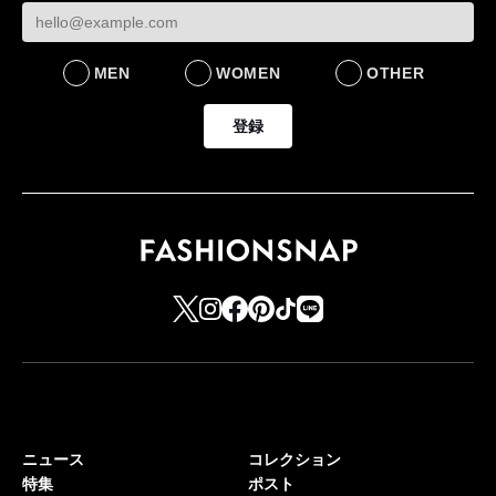
るための企業戦略
BUSINESS
MEN
WOMEN
OTHER
登録
ニュース
コレクション
特集
ポスト