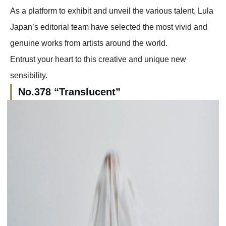
As a platform to exhibit and unveil the various talent, Lula
Japan’s editorial team have selected the most vivid and
genuine works from artists around the world.
Entrust your heart to this creative and unique new
sensibility.
No.378 “Translucent”