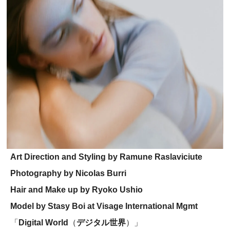
Art Direction and Styling by Ramune Raslaviciute
Photography by Nicolas Burri
Hair and Make up by Ryoko Ushio
Model by Stasy Boi at Visage International Mgmt
「
Digital World
（
デジタル世界
）」