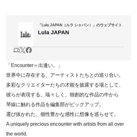
「Lula JAPAN（ルラ シャパン）」のウェブサイト
Lula JAPAN
「Encounter＝出逢い。」
世界中に存在する、アーティストたちとの巡り合い。
多彩なクリエイターたちの才能を披露する場として、
彼らが表現する、瑞々しく、独創的な作品の中から
琴線に触れる作品を編集部がピックアップ。
選び抜かれた、個性豊かな感性に想像を巡らせて。
A uniquely precious encounter with artists from all over
the world.