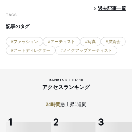
過去記事一覧
TAGS
記事のタグ
#ファッション
#アーティスト
#写真
#展覧会
#アートディレクター
#メイクアップアーティスト
RANKING TOP 10
アクセスランキング
24時間
急上昇
1週間