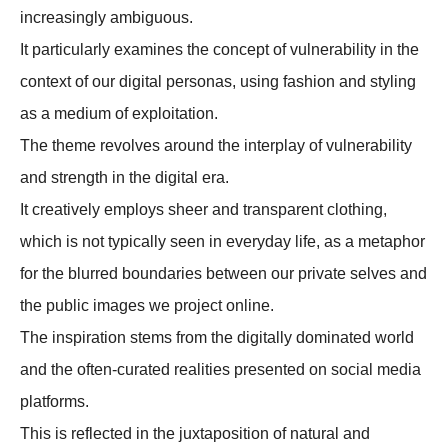
increasingly ambiguous.
It particularly examines the concept of vulnerability in the
context of our digital personas, using fashion and styling
as a medium of exploitation.
The theme revolves around the interplay of vulnerability
and strength in the digital era.
It creatively employs sheer and transparent clothing,
which is not typically seen in everyday life, as a metaphor
for the blurred boundaries between our private selves and
the public images we project online.
The inspiration stems from the digitally dominated world
and the often-curated realities presented on social media
platforms.
This is reflected in the juxtaposition of natural and