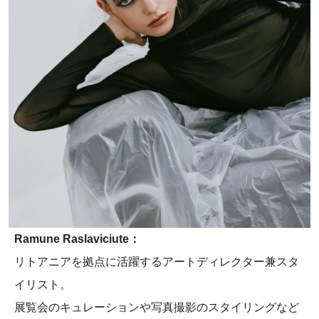
Ramune Raslaviciute：
リトアニアを拠点に活躍するアートディレクター兼スタ
イリスト。
展覧会のキュレーションや写真撮影のスタイリングなど