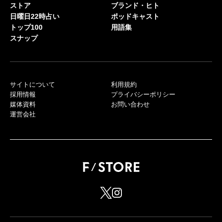
ストア
ブランド・ヒト
日曜日22時占い
ポッドキャスト
トップ100
用語集
スナップ
サイトについて
利用規約
採用情報
プライバシーポリシー
媒体資料
お問い合わせ
運営会社