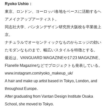
Ryoko Ushio：
東京、ロンドン、ヨーロッパ各地をベースに活動するヘ
アメイクアップアーティスト。
同志社大学、バンタンデザイン研究所大阪校を卒業後上
京。
ナチュラルでオーセンティックなものからエッジの効い
たモダンなものまで、幅広いスタイルを特徴とする。
最近は、VANGUARD MAGAZINEや17:23 MAGAZINE、
Flanelle Magazineなどでプロジェクトも発表している。
www.instagram.com/ryoko_makeup_uk/
A hair and make up artist based in Tokyo, London, and
throughout Europe.
After graduating from Vantan Design Institute Osaka
School, she moved to Tokyo.