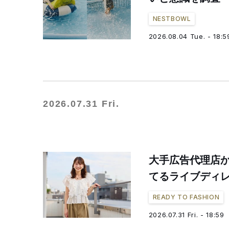
NESTBOWL
2026.08.04 Tue. - 18:5
2026.07.31 Fri.
大手広告代理店
てるライブディ
READY TO FASHION
2026.07.31 Fri. - 18:59