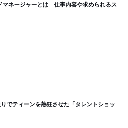
ドマネージャーとは 仕事内容や求められるス
9
通りでティーンを熱狂させた「タレントショッ