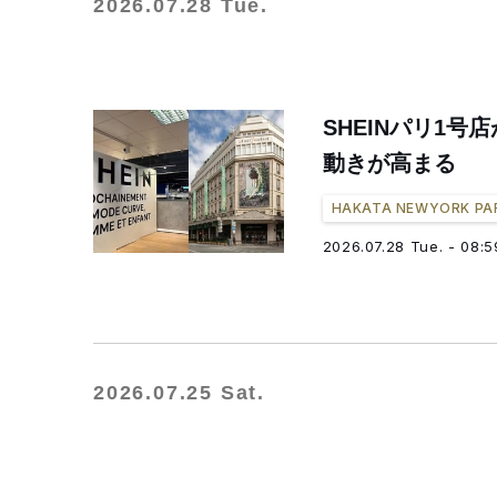
2026.07.28 Tue.
SHEINパリ1
動きが高まる
HAKATA NEWYORK PA
2026.07.28 Tue. - 08:5
2026.07.25 Sat.