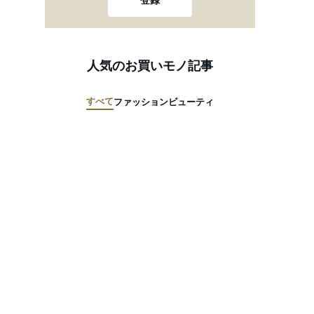
登録
人気のお買いモノ記事
すべて
ファッション
ビューティ