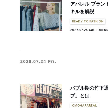
アパレル ブラン
キルを解説
READY TO FASHION
2026.07.25 Sat. - 08:5
2026.07.24 Fri.
バブル期の竹下
プ」とは
OMOHARAREAL