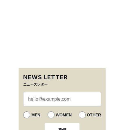
NEWS LETTER
ニュースレター
MEN
WOMEN
OTHER