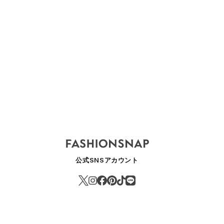
公式SNSアカウント