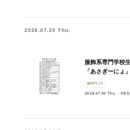
2026.07.30 Thu.
服飾系専門学校
「あさぎーにょ」
繊研PLUS
2026.07.30 Thu. - 08:5