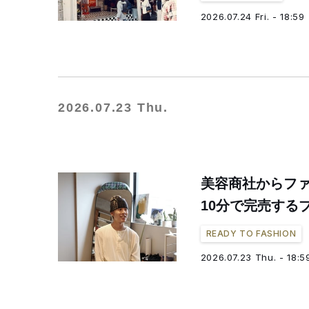
2026.07.24 Fri. - 18:59
2026.07.23 Thu.
美容商社からフ
10分で完売する
READY TO FASHION
2026.07.23 Thu. - 18:5