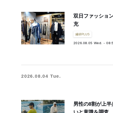
双日ファッション
充
繊研PLUS
2026.08.05 Wed. - 08:
2026.08.04 Tue.
男性の8割が上
いと意識を調査