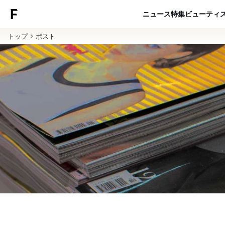
ニュース
特集
ビューティ
トップ
ポスト