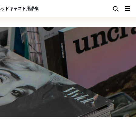
ポッドキャスト
用語集