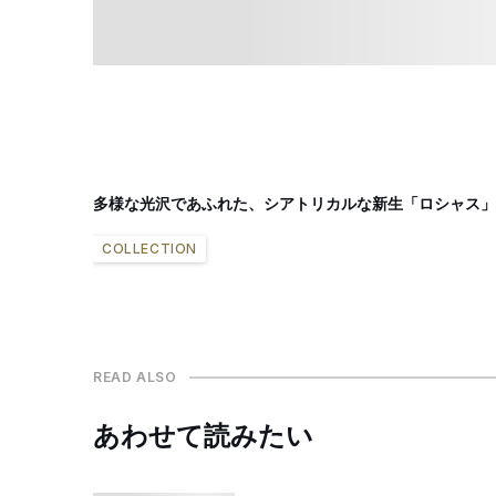
多様な光沢であふれた、シアトリカルな新生「ロシャス」
COLLECTION
READ ALSO
あわせて読みたい