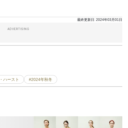
最終更新日:
2024年03月01日
ADVERTISING
・ハースト
#2024年秋冬