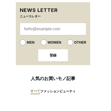
NEWS LETTER
ニュースレター
MEN
WOMEN
OTHER
登録
人気のお買いモノ記事
すべて
ファッション
ビューティ