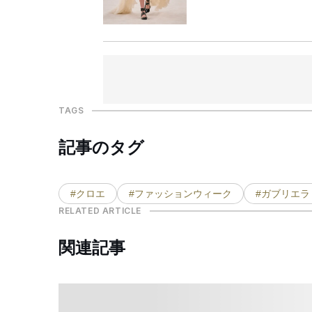
TAGS
記事のタグ
#クロエ
#ファッションウィーク
#ガブリエラ
RELATED ARTICLE
関連記事