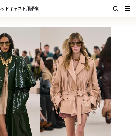
ポッドキャスト
用語集