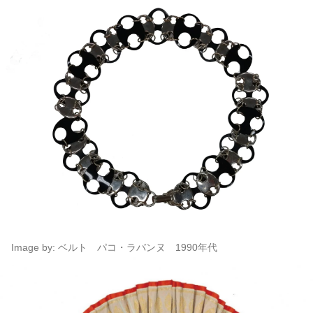
Image by: ベルト パコ・ラバンヌ 1990年代