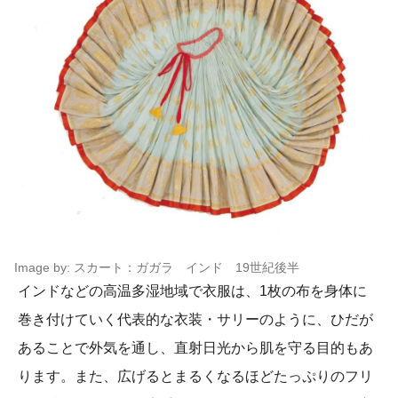
Image by: スカート：ガガラ インド 19世紀後半
インドなどの高温多湿地域で衣服は、1枚の布を身体に
巻き付けていく代表的な衣装・サリーのように、ひだが
あることで外気を通し、直射日光から肌を守る目的もあ
ります。また、広げるとまるくなるほどたっぷりのフリ