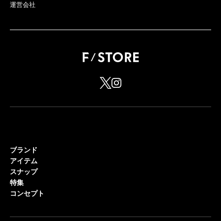
運営会社
ブランド
アイテム
スナップ
特集
コンセプト