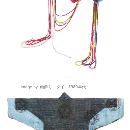
Image by: 頭飾り タイ 1980年代