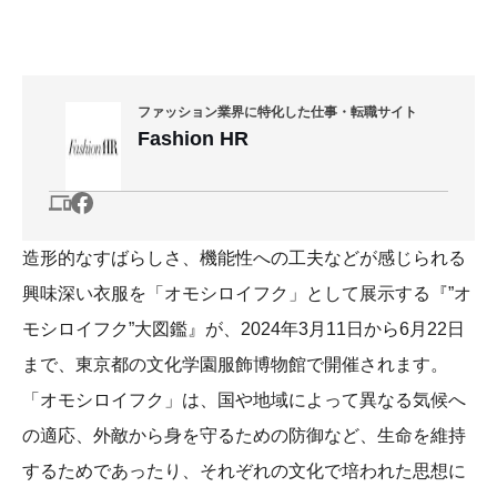
ファッション業界に特化した仕事・転職サイト
Fashion HR
造形的なすばらしさ、機能性への工夫などが感じられる
興味深い衣服を「オモシロイフク」として展示する『”オ
モシロイフク”大図鑑』が、2024年3月11日から6月22日
まで、東京都の文化学園服飾博物館で開催されます。
「オモシロイフク」は、国や地域によって異なる気候へ
の適応、外敵から身を守るための防御など、生命を維持
するためであったり、それぞれの文化で培われた思想に