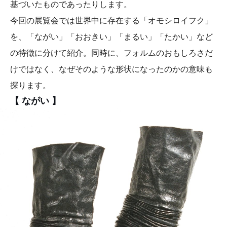
基づいたものであったりします。
今回の展覧会では世界中に存在する「オモシロイフク」
を、「ながい」「おおきい」「まるい」「たかい」など
の特徴に分けて紹介。同時に、フォルムのおもしろさだ
けではなく、なぜそのような形状になったのかの意味も
探ります。
【 ながい 】