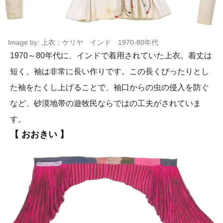
Image by: 上衣：ケリヤ インド 1970-80年代
1970～80年代に、インドで着用されていた上衣。着丈は
短く、袖は非常に長い作りです。この長くぴったりとし
た袖をたくし上げることで、袖口からの虫の侵入を防ぐ
など、砂漠地帯の遊牧民ならではの工夫がされていま
す。
【 おおきい 】