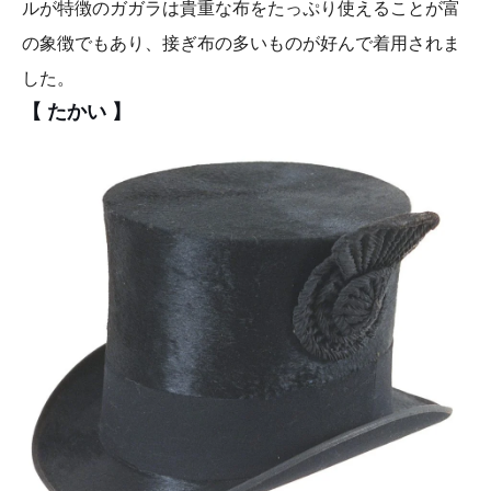
ルが特徴のガガラは貴重な布をたっぷり使えることが富
の象徴でもあり、接ぎ布の多いものが好んで着用されま
した。
【 たかい 】