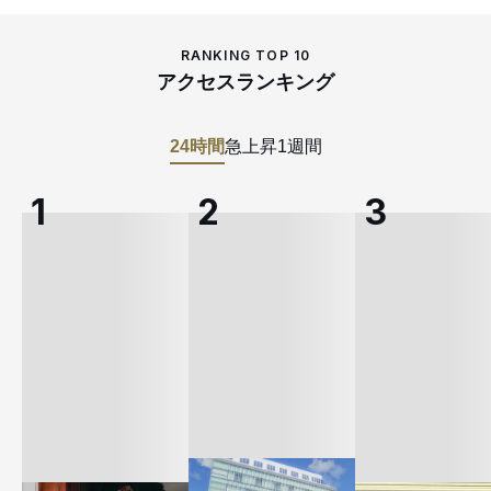
RANKING TOP 10
アクセスランキング
24時間
急上昇
1週間