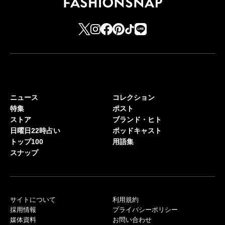
ニュース
コレクション
特集
ポスト
ストア
ブランド・ヒト
日曜日22時占い
ポッドキャスト
トップ100
用語集
スナップ
サイトについて
利用規約
採用情報
プライバシーポリシー
媒体資料
お問い合わせ