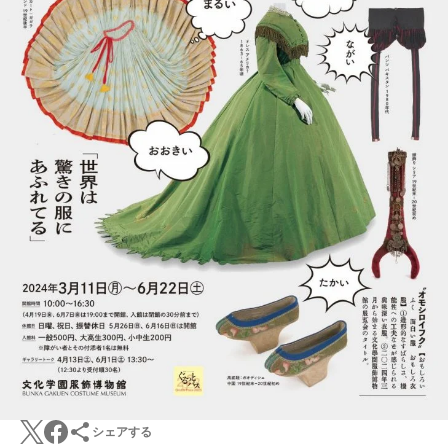
シェアする