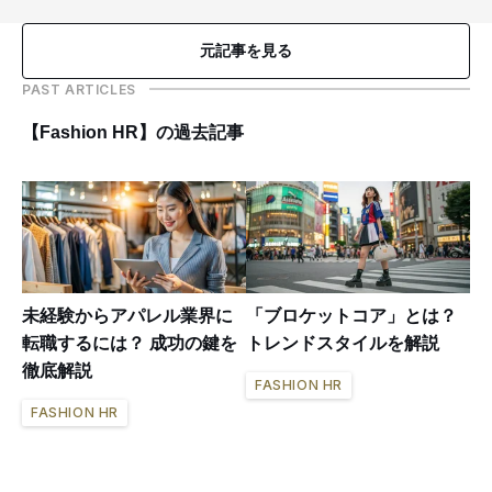
元記事を見る
PAST ARTICLES
【Fashion HR】の過去記事
未経験からアパレル業界に
「ブロケットコア」とは？
転職するには？ 成功の鍵を
トレンドスタイルを解説
徹底解説
FASHION HR
FASHION HR