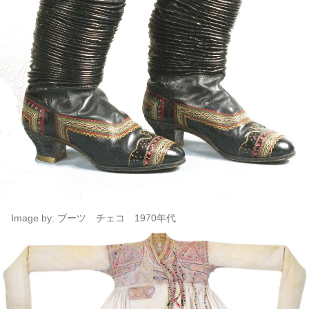
Image by: ブーツ チェコ 1970年代