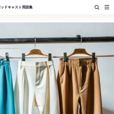
ポッドキャスト
用語集