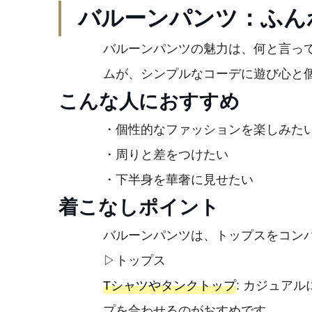
バルーンパンツ：ふん
バルーンパンツの魅力は、何と言っ
ムが、シンプルなコーデに遊び心と
こんな人におすすめ
・個性的なファッションを楽しみた
・周りと差をつけたい
・下半身を華奢に見せたい
着こなしポイント
バルーンパンツは、トップスをコン
▷トップス
Tシャツやタンクトップ
: カジュア
プを合わせるのがおすめです。