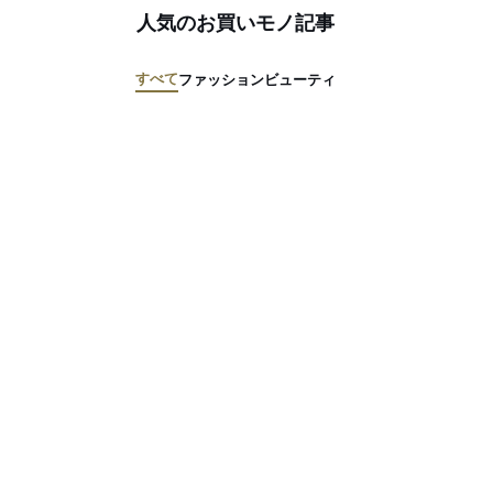
人気のお買いモノ記事
すべて
ファッション
ビューティ