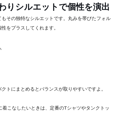
わりシルエットで個性を演出
てもその独特なシルエットです。丸みを帯びたフォル
個性をプラスしてくれます。
い
パクトにまとめるとバランスが取りやすいですよ。
ルに着こなしたいときは、定番のTシャツやタンクトッ