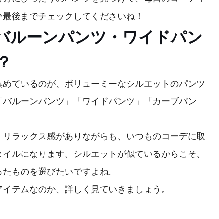
ひ最後までチェックしてくださいね！
バルーンパンツ・ワイドパン
？
集めているのが、ボリューミーなシルエットのパンツ
「バルーンパンツ」「ワイドパンツ」「カーブパン
、リラックス感がありながらも、いつものコーデに取
タイルになります。シルエットが似ているからこそ、
ったものを選びたいですよね。
アイテムなのか、詳しく見ていきましょう。