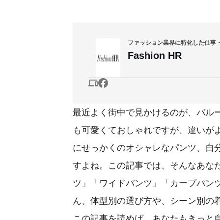
ファッション業界に特化した仕事
Fashion HR
最近よく街中で見かけるのが、バル
も可愛くておしゃれですが、違いが
にせっかくのオシャレなパンツ、自
すよね。この記事では、そんなあな
ツ」「ワイドパンツ」「カーブパン
ん、体型別の選び方や、シーン別の
この記事を読めば、あなたもきっと