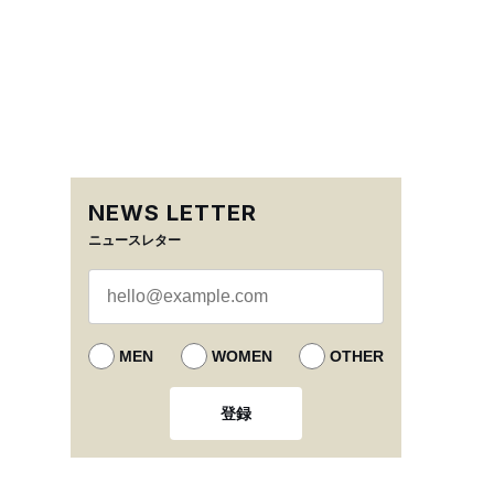
NEWS LETTER
ニュースレター
MEN
WOMEN
OTHER
登録