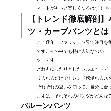
ネートがもっと楽しくなるはず！ぜ
【トレンド徹底解剖】
ツ・カーブパンツとは
ここ数年、ファッション界で注目を
です。その中でも特に人気なのが、
ツ」です。
どれもゆったりとしたシルエットで
り入れるだけでトレンド感溢れるス
それぞれの違いを知って、自分に合
まずは、それぞれのパンツがどんな
バルーンパンツ