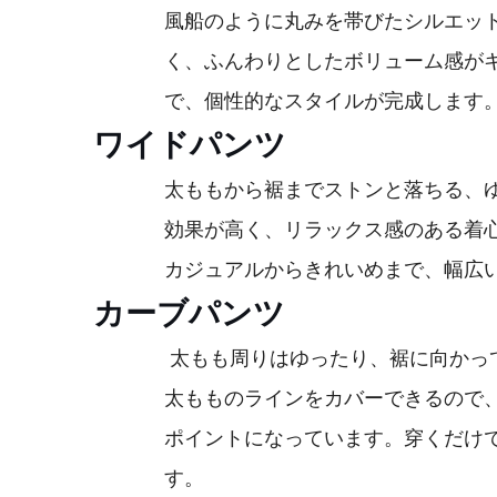
風船のように丸みを帯びたシルエッ
く、ふんわりとしたボリューム感が
で、個性的なスタイルが完成します
ワイドパンツ
太ももから裾までストンと落ちる、
効果が高く、リラックス感のある着
カジュアルからきれいめまで、幅広
カーブパンツ
太もも周りはゆったり、裾に向かっ
太もものラインをカバーできるので
ポイントになっています。穿くだけ
す。