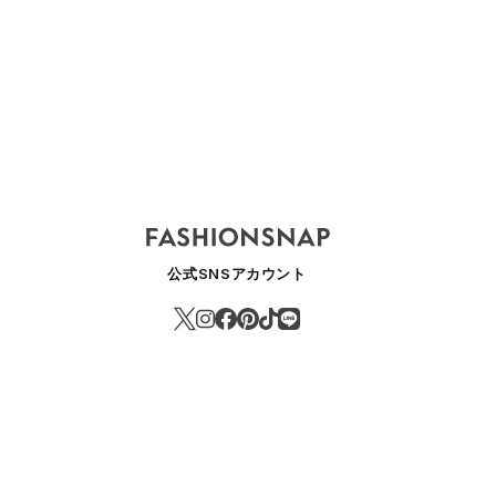
公式SNSアカウント