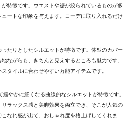
トが特徴です。ウエストや裾が絞られているものが多
キュートな印象を与えます。コーデに取り入れるだけ
。
ゆったりとしたシルエットが特徴です。体型のカバー
心地ながらも、きちんと見えするところも魅力です。
いスタイルに合わせやすい万能アイテムです。
て緩やかに細くなる曲線的なシルエットが特徴です。
、リラックス感と美脚効果を両立でき、そこが人気の
でこなれ感が出て、おしゃれ度を格上げしてくれま