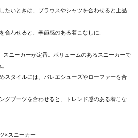
なしたいときは、ブラウスやシャツを合わせると上品
トを合わせると、季節感のある着こなしに。
は、スニーカーが定番。ボリュームのあるスニーカーで
れ。
れいめスタイルには、バレエシューズやローファーを合
ロングブーツを合わせると、トレンド感のある着こな
ツ×スニーカー