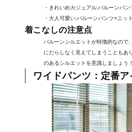
・きれいめカジュアル:バルーンパン
・大人可愛い:バルーンパンツ×ニッ
着こなしの注意点
バルーンシルエットが特徴的なので
にだらしなく見えてしまうこともあ
のあるシルエットを意識しましょう
ワイドパンツ：定番ア