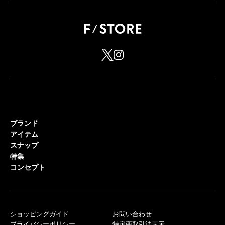
ブランド
アイテム
スナップ
特集
コンセプト
ショッピングガイド
お問い合わせ
プライバシーポリシー
特定商取引法表示