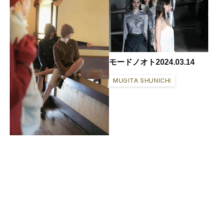
モードノオト2024.03.14
MUGITA SHUNICHI