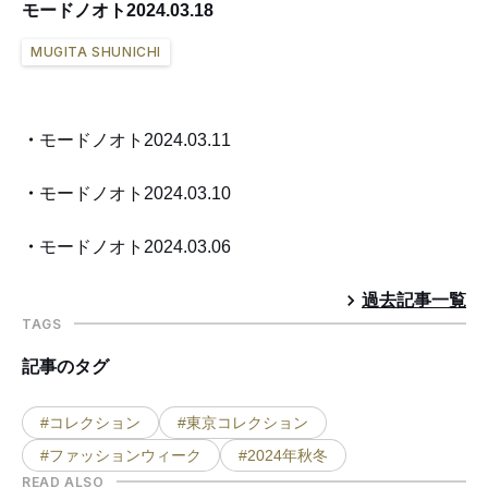
モードノオト2024.03.18
MUGITA SHUNICHI
モードノオト2024.03.11
モードノオト2024.03.10
モードノオト2024.03.06
過去記事一覧
TAGS
記事のタグ
#コレクション
#東京コレクション
#ファッションウィーク
#2024年秋冬
READ ALSO