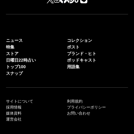
ニュース
コレクション
特集
ポスト
ストア
ブランド・ヒト
日曜日22時占い
ポッドキャスト
トップ100
用語集
スナップ
サイトについて
利用規約
採用情報
プライバシーポリシー
媒体資料
お問い合わせ
運営会社