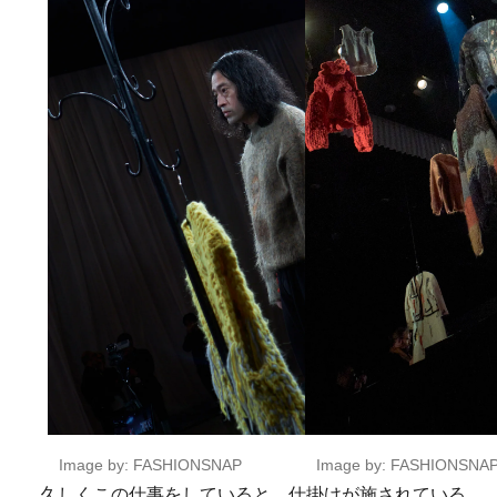
Image by: FASHIONSNAP
Image by: FASHIONSNA
久しくこの仕事をしていると、仕掛けが施されている