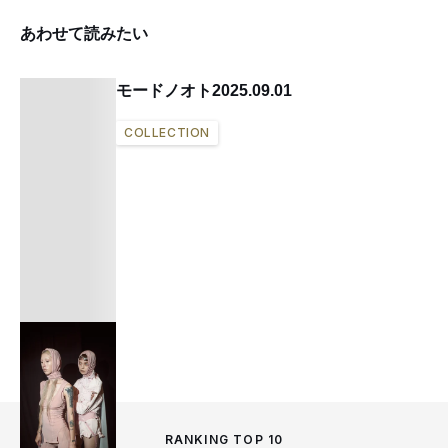
あわせて読みたい
モードノオト2025.09.01
COLLECTION
RANKING TOP 10