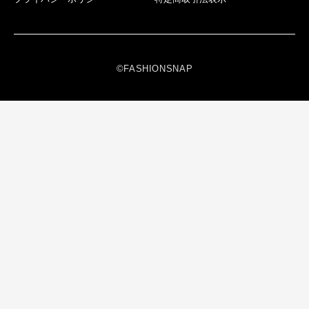
©FASHIONSNAP