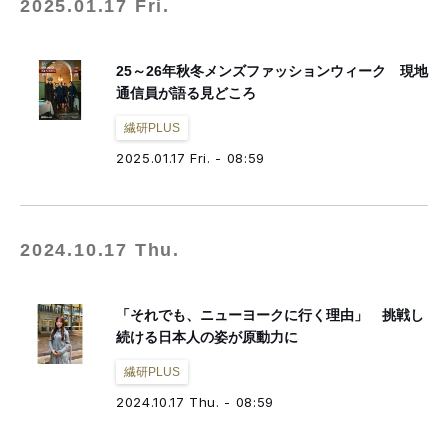
2025.01.17 Fri.
25～26年秋冬メンズファッションウィーク 現地
通信員が語る見どころ
繊研PLUS
2025.01.17 Fri. - 08:59
2024.10.17 Thu.
「それでも、ニューヨークに行く理由」 挑戦し
続ける日本人の姿が原動力に
繊研PLUS
2024.10.17 Thu. - 08:59