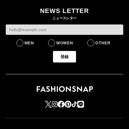
NEWS LETTER
ニュースレター
MEN
WOMEN
OTHER
登録