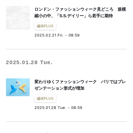
ロンドン・ファッションウィーク見どころ 規模
縮小の中、「S.S.デイリー」ら若手に期待
繊研PLUS
2025.02.21 Fri. - 08:59
2025.01.28 Tue.
変わりゆくファッションウィーク パリではプレ
ゼンテーション形式が増加
繊研PLUS
2025.01.28 Tue. - 08:59