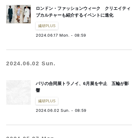
ロンドン・ファッションウィーク クリエイティ
ブカルチャーも紹介するイベントに進化
繊研PLUS
2024.06.17 Mon. - 08:59
2024.06.02 Sun.
パリの合同展トラノイ、6月展を中止 五輪が影
響
繊研PLUS
2024.06.02 Sun. - 08:59