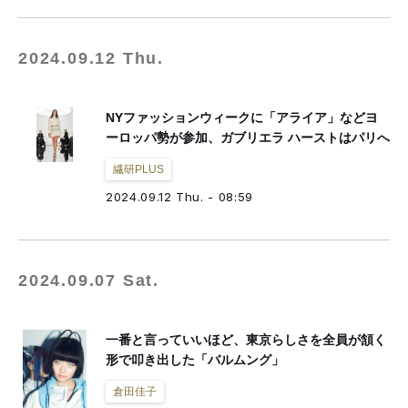
2024.09.12 Thu.
NYファッションウィークに「アライア」などヨ
ーロッパ勢が参加、ガブリエラ ハーストはパリへ
繊研PLUS
2024.09.12 Thu. - 08:59
2024.09.07 Sat.
一番と言っていいほど、東京らしさを全員が頷く
形で叩き出した「バルムング」
倉田佳子