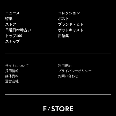
ニュース
コレクション
特集
ポスト
ストア
ブランド・ヒト
日曜日22時占い
ポッドキャスト
トップ100
用語集
スナップ
サイトについて
利用規約
採用情報
プライバシーポリシー
媒体資料
お問い合わせ
運営会社