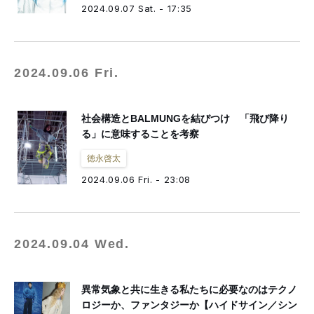
2024.09.07 Sat. - 17:35
2024.09.06 Fri.
社会構造とBALMUNGを結びつけ 「飛び降り
る」に意味することを考察
徳永啓太
2024.09.06 Fri. - 23:08
2024.09.04 Wed.
異常気象と共に生きる私たちに必要なのはテクノ
ロジーか、ファンタジーか【ハイドサイン／シン