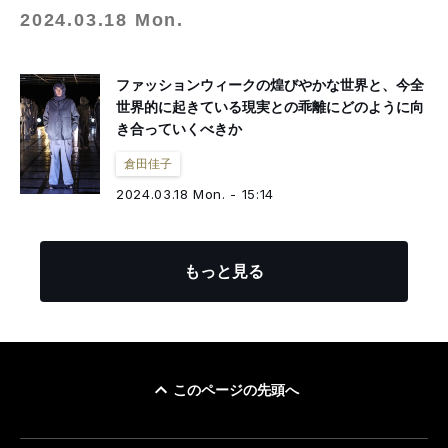
2024.03.18 Mon.
ファッションウィークの煌びやかな世界と、今全
世界的に起きている現実との乖離にどのように向
き合っていくべきか
倉田佳子
2024.03.18 Mon. - 15:14
もっと見る
このページの先頭へ