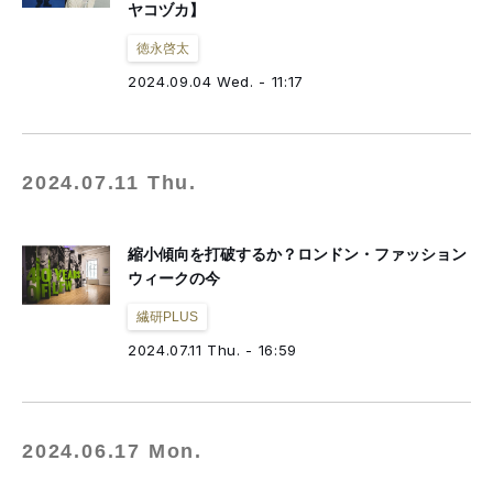
ヤコヅカ】
徳永啓太
2024.09.04 Wed. - 11:17
2024.07.11 Thu.
縮小傾向を打破するか？ロンドン・ファッション
ウィークの今
繊研PLUS
2024.07.11 Thu. - 16:59
2024.06.17 Mon.