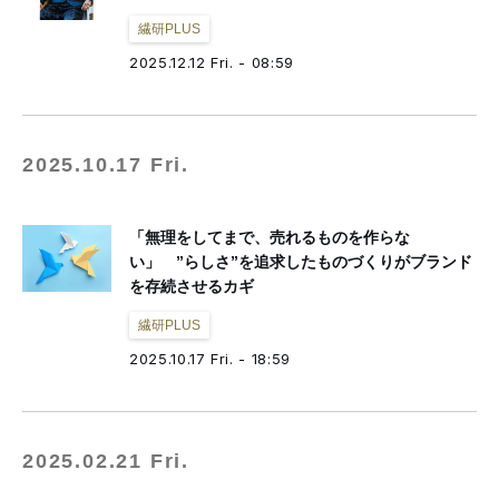
繊研PLUS
2025.12.12 Fri. - 08:59
2025.10.17 Fri.
「無理をしてまで、売れるものを作らな
い」 ”らしさ”を追求したものづくりがブランド
を存続させるカギ
繊研PLUS
2025.10.17 Fri. - 18:59
2025.02.21 Fri.