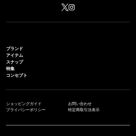
ブランド
アイテム
スナップ
特集
コンセプト
ショッピングガイド
お問い合わせ
プライバシーポリシー
特定商取引法表示