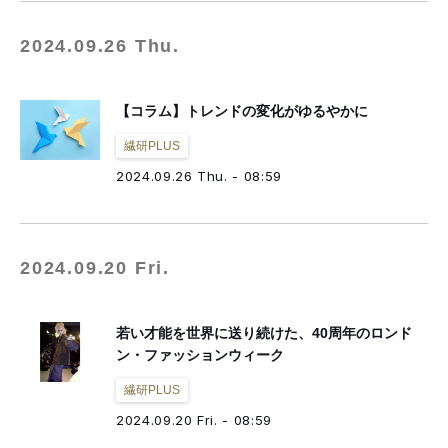
2024.09.26 Thu.
【コラム】トレンドの変化がゆるやかに
繊研PLUS
2024.09.26 Thu. - 08:59
2024.09.20 Fri.
若い才能を世界に送り続けた、40周年のロンド
ン・ファッションウィーク
繊研PLUS
2024.09.20 Fri. - 08:59