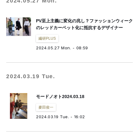
2024.05.27 Mon.
PV至上主義に変化の兆し？ファッションウィーク
のレッドカーペット化に抵抗するデザイナー
繊研PLUS
2024.05.27 Mon. - 08:59
2024.03.19 Tue.
モードノオト2024.03.18
麥田俊一
2024.03.19 Tue. - 16:02