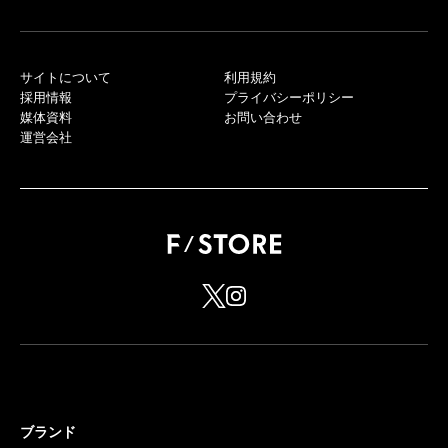
サイトについて
利用規約
採用情報
プライバシーポリシー
媒体資料
お問い合わせ
運営会社
ブランド