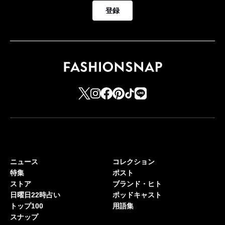
登録
ニュース
コレクション
特集
ポスト
ストア
ブランド・ヒト
日曜日22時占い
ポッドキャスト
トップ100
用語集
スナップ