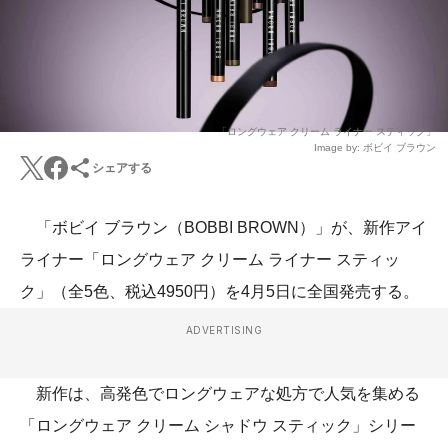
「ロングウェア クリーム ライナー スティック」
Image by: ボビイ ブラウン
シェアする
「ボビイ ブラウン（BOBBI BROWN）」が、新作アイ
ライナー「ロングウェア クリーム ライナー スティッ
ク」（全5色、税込4950円）を4月5日に全国発売する。
ADVERTISING
新作は、高発色でロングウェアな処方で人気を集める
「ロングウェア クリーム シャドウ スティック」シリー