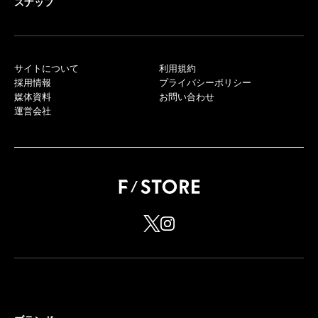
スナップ
サイトについて
利用規約
採用情報
プライバシーポリシー
媒体資料
お問い合わせ
運営会社