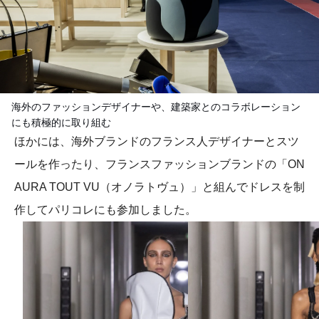
海外のファッションデザイナーや、建築家とのコラボレーション
にも積極的に取り組む
ほかには、海外ブランドのフランス人デザイナーとスツ
ールを作ったり、フランスファッションブランドの「ON
AURA TOUT VU（オノラトヴュ）」と組んでドレスを制
作してパリコレにも参加しました。