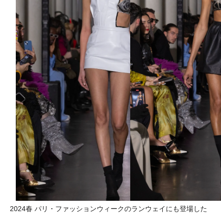
2024春 パリ・ファッションウィークのランウェイにも登場した