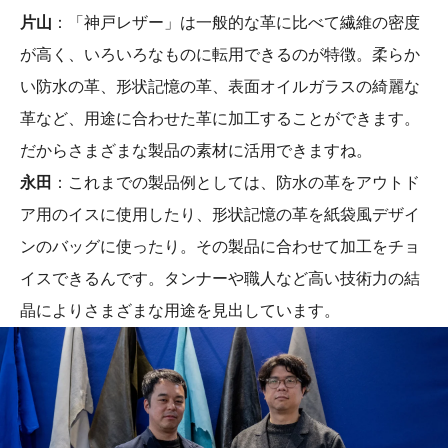
片山
：「神戸レザー」は一般的な革に比べて繊維の密度
が高く、いろいろなものに転用できるのが特徴。柔らか
い防水の革、形状記憶の革、表面オイルガラスの綺麗な
革など、用途に合わせた革に加工することができます。
だからさまざまな製品の素材に活用できますね。
永田
：これまでの製品例としては、防水の革をアウトド
ア用のイスに使用したり、形状記憶の革を紙袋風デザイ
ンのバッグに使ったり。その製品に合わせて加工をチョ
イスできるんです。タンナーや職人など高い技術力の結
晶によりさまざまな用途を見出しています。