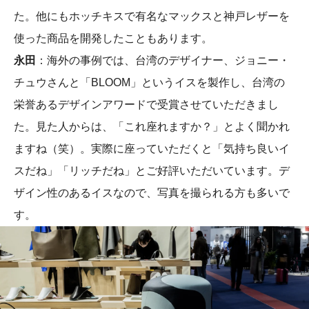
た。他にもホッチキスで有名なマックスと神戸レザーを
使った商品を開発したこともあります。
永田
：海外の事例では、台湾のデザイナー、ジョニー・
チュウさんと「BLOOM」というイスを製作し、台湾の
栄誉あるデザインアワードで受賞させていただきまし
た。見た人からは、「これ座れますか？」とよく聞かれ
ますね（笑）。実際に座っていただくと「気持ち良いイ
スだね」「リッチだね」とご好評いただいています。デ
ザイン性のあるイスなので、写真を撮られる方も多いで
す。