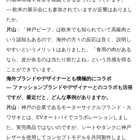
― 欧米の展示会にも参加されていますが反響はありまし
たか。
片山
：「神戸ビーフ」は欧米でも知られていて高級肉と
いう認知もあるので、海外の方々の反応は良く、説明し
やすいというメリットはありました。「食用の肉がある
なら、皮が余るのは当たり前だよね」という共感を得る
ことができています。
海外ブランドやデザイナーとも積極的にコラボ
― ファッションブランドやデザイナーとのコラボも活発
ですが、最近だと、どんな事例がありますか。
片山
：神戸の企業であるモーターサイクルブランド・カ
ワサキとは、EVオートバイでコラボレーションしまし
た。実売商品ではないのですが、シートやタンクに神戸
レザーを使用してコンセプトモデルを共同製作しまし