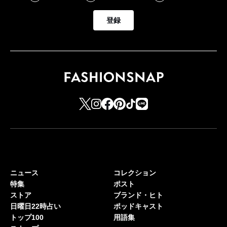
登録
ニュース
コレクション
特集
ポスト
ストア
ブランド・ヒト
日曜日22時占い
ポッドキャスト
トップ100
用語集