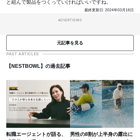
と組んで製品をつくっていければいいですね。
最終更新日:
2024年03月16日
ADVERTISING
元記事を見る
PAST ARTICLES
【NESTBOWL】の過去記事
転職エージェントが語る、
男性の8割が上半身の露出に