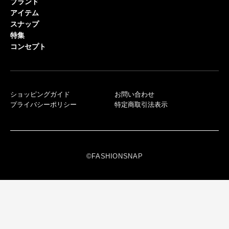
ブランド
アイテム
スナップ
特集
コンセプト
ショッピングガイド
お問い合わせ
プライバシーポリシー
特定商取引法表示
©FASHIONSNAP