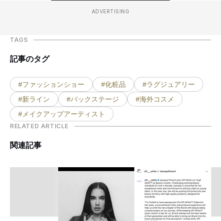
ADVERTISING
TAGS
記事のタグ
#ファッションショー
#化粧品
#ラグジュアリー
#新ライン
#バックステージ
#海外コスメ
#メイクアップアーティスト
RELATED ARTICLE
関連記事