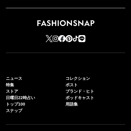
ニュース
コレクション
特集
ポスト
ストア
ブランド・ヒト
日曜日22時占い
ポッドキャスト
トップ100
用語集
スナップ