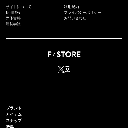
サイトについて
利用規約
採用情報
プライバシーポリシー
媒体資料
お問い合わせ
運営会社
ブランド
アイテム
スナップ
特集