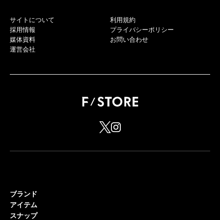
サイトについて
利用規約
採用情報
プライバシーポリシー
媒体資料
お問い合わせ
運営会社
ブランド
アイテム
スナップ