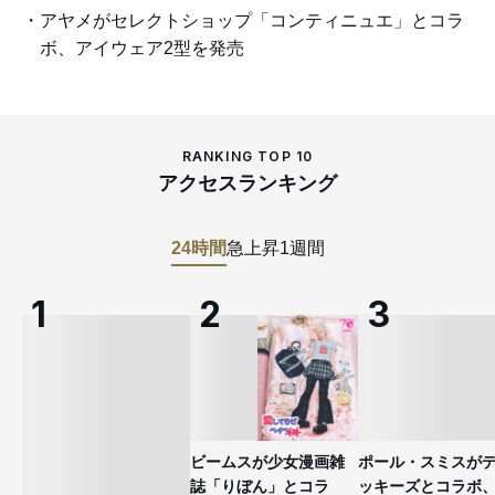
アヤメがセレクトショップ「コンティニュエ」とコラ
ボ、アイウェア2型を発売
RANKING TOP 10
アクセスランキング
24時間
急上昇
1週間
ビームスが少女漫画雑
ポール・スミスが
誌「りぼん」とコラ
ッキーズとコラボ