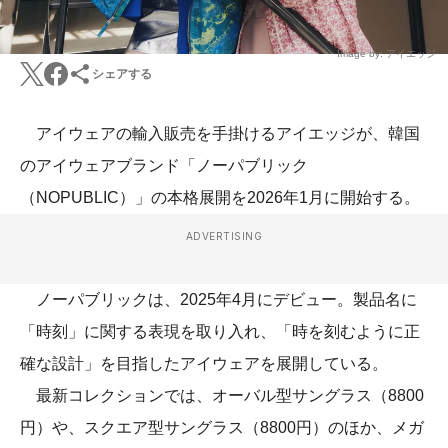
Image by: アイエッジ
シェアする
アイウェアの輸入販売を手掛けるアイエッジが、韓国
のアイウェアブランド「ノーパブリック
（NOPUBLIC）」の本格展開を2026年1月に開始する。
ADVERTISING
ノーパブリックは、2025年4月にデビュー。製品名に
「時刻」に関する表現を取り入れ、「時を刻むように正
確な設計」を目指したアイウェアを展開している。
最新コレクションでは、オーバル型サングラス（8800
円）や、スクエア型サングラス（8800円）のほか、メガ