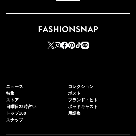
ニュース
コレクション
特集
ポスト
ストア
ブランド・ヒト
日曜日22時占い
ポッドキャスト
トップ100
用語集
スナップ