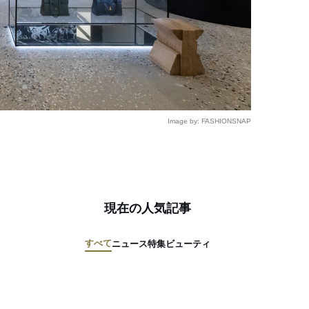
Image by: FASHIONSNAP
現在の人気記事
すべて
ニュース
特集
ビューティ