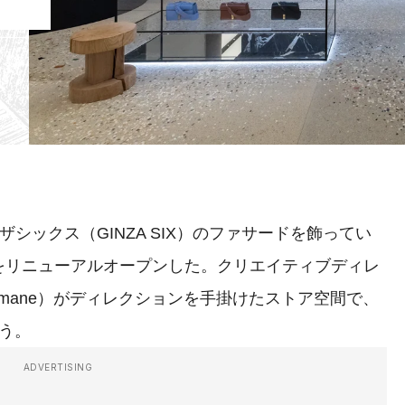
ザシックス（GINZA SIX）のファサードを飾ってい
をリニューアルオープンした。クリエイティブディレ
limane）がディレクションを手掛けたストア空間で、
う。
ADVERTISING