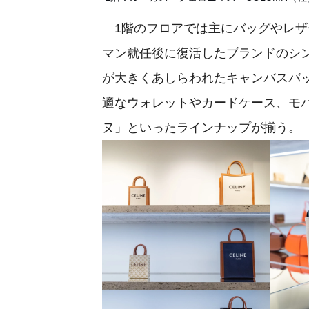
1階のフロアでは主にバッグやレザ
マン就任後に復活したブランドのシン
が大きくあしらわれたキャンバスバ
適なウォレットやカードケース、モ
ヌ」といったラインナップが揃う。