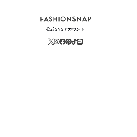
公式SNSアカウント