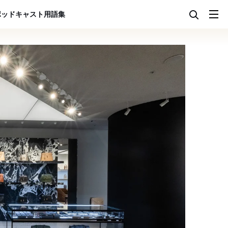
ポッドキャスト
用語集