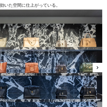
の効いた空間に仕上がっている。