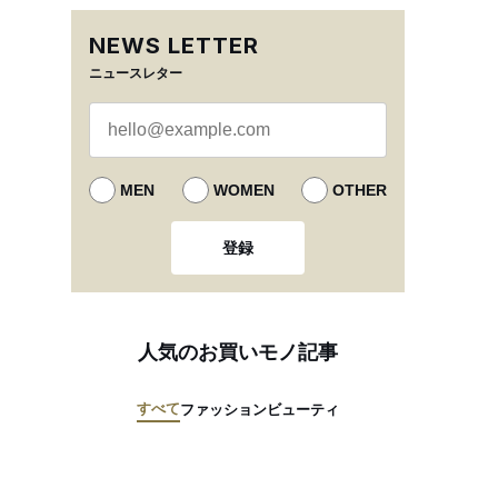
NEWS LETTER
ニュースレター
MEN
WOMEN
OTHER
登録
人気のお買いモノ記事
すべて
ファッション
ビューティ