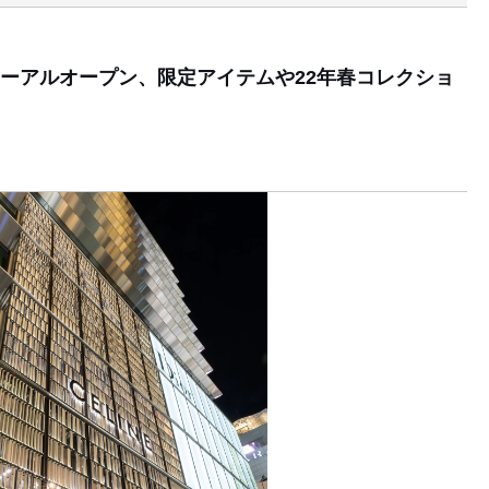
ーアルオープン、限定アイテムや22年春コレクショ