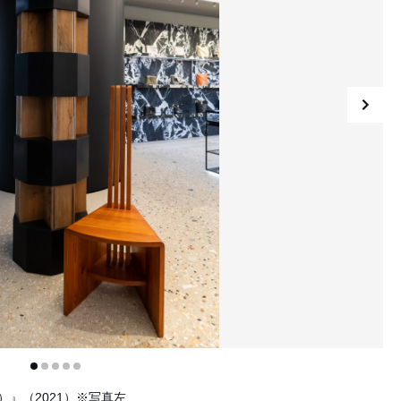
）』（2021）※写真左