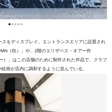
ースをディスプレイ。エントランスエリアに設置され
UMN（柱）」や、2階のエリザベス・オアー作
ラルサーバー）」はこの店舗のために制作された作品で、クラフ
や絵画が店内に調和するように並んでいる。