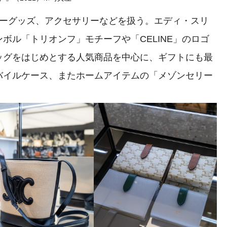
ーグッズ、アクセサリーなどを扱う。エディ・スリ
ボル「トリオンフ」モチーフや「CELINE」のロゴ
ッグをはじめとする人気商品を中心に、ギフトにも最
バイルケース、またホームアイテムの「メゾンセリー