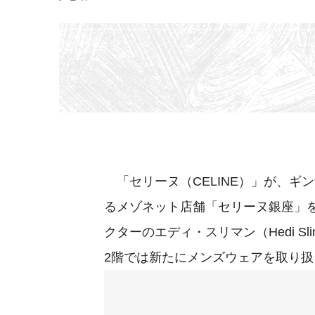
「セリーヌ（CELINE）」が、ギン
るメゾネット店舗「セリーヌ銀座」
クターのエディ・スリマン（Hedi S
2階では新たにメンズウェアを取り扱