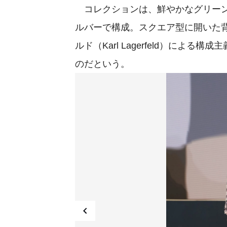
コレクションは、鮮やかなグリーン
ルバーで構成。スクエア型に開いた
ルド（Karl Lagerfeld）に
のだという。