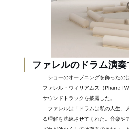
ファレルのドラム演奏
ショーのオープニングを飾ったのは
ファレル・ウィリアムス（Pharrell
サウンドトラックを披露した。
ファレルは「ドラムは私の人生。人
る理解を洗練させてくれた。音楽や