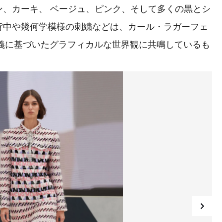
、カーキ、 ベージュ、ピンク、そして多くの黒とシ
背中や幾何学模様の刺繍などは、カール・ラガーフェ
よる構成主義に基づいたグラフィカルな世界観に共鳴しているも