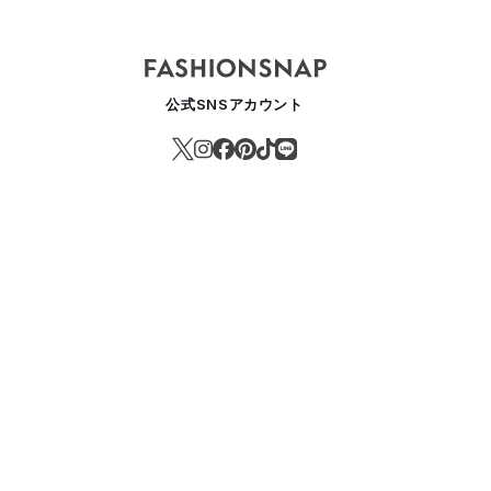
公式SNSアカウント