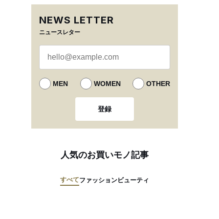
NEWS LETTER
ニュースレター
MEN
WOMEN
OTHER
登録
人気のお買いモノ記事
すべて
ファッション
ビューティ