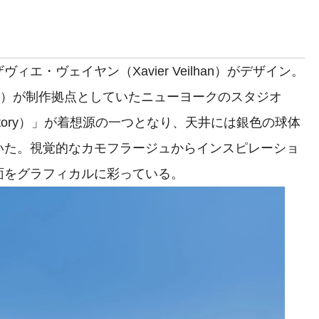
・ヴェイヤン（Xavier Veilhan）がデザイン。
rhol）が制作拠点としていたニューヨークのスタジオ
Factory）」が着想源の一つとなり、天井には銀色の球体
いた。視覚的なカモフラージュからインスピレーショ
面をグラフィカルに彩っている。