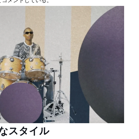
とコメントしている。
なスタイル