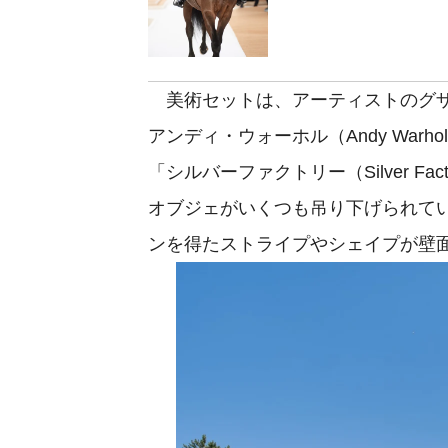
美術セットは、アーティストのグザヴィエ
アンディ・ウォーホル（Andy Wa
「シルバーファクトリー（Silver 
オブジェがいくつも吊り下げられて
ンを得たストライプやシェイプが壁