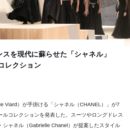
ンスを現代に蘇らせた「シャネル」
ルコレクション
e Viard）が手掛ける「シャネル（CHANEL）」が7
チュールコレクションを発表した。スーツやロングドレス
ネル（Gabrielle Chanel）が提案したスタイル