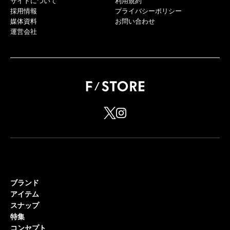
サイトについて
利用規約
採用情報
プライバシーポリシー
媒体資料
お問い合わせ
運営会社
ブランド
アイテム
スナップ
特集
コンセプト