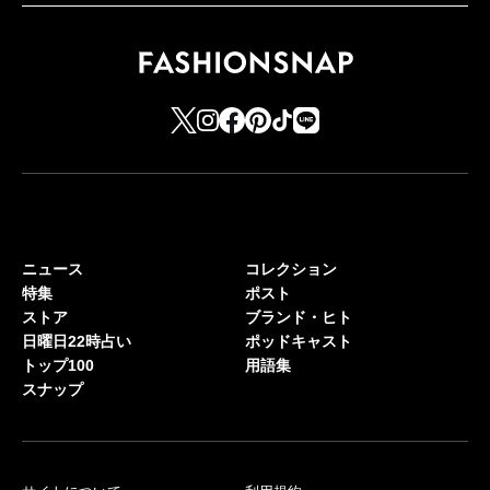
ニュース
コレクション
特集
ポスト
ストア
ブランド・ヒト
日曜日22時占い
ポッドキャスト
トップ100
用語集
スナップ