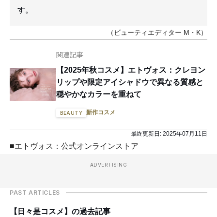
す。
（ビューティエディター M・K）
関連記事
【2025年秋コスメ】エトヴォス：クレヨン
リップや限定アイシャドウで異なる質感と
穏やかなカラーを重ねて
新作コスメ
BEAUTY
最終更新日:
2025年07月11日
■エトヴォス：公式オンラインストア
ADVERTISING
PAST ARTICLES
【日々是コスメ】の過去記事