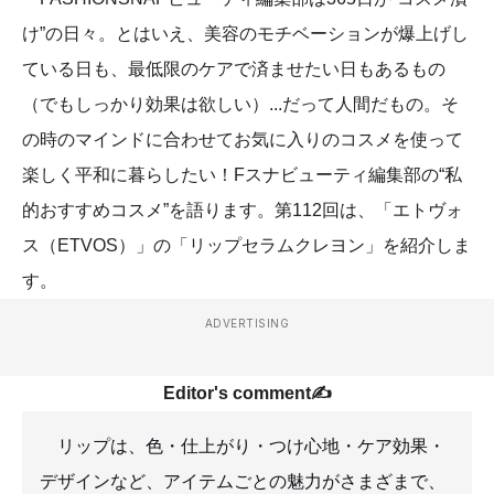
け”の日々。とはいえ、美容のモチベーションが爆上げし
ている日も、最低限のケアで済ませたい日もあるもの
（でもしっかり効果は欲しい）...だって人間だもの。そ
の時のマインドに合わせてお気に入りのコスメを使って
楽しく平和に暮らしたい！Fスナビューティ編集部の“私
的おすすめコスメ”を語ります。第112回は、「エトヴォ
ス（ETVOS）」の「リップセラムクレヨン」を紹介しま
す。
ADVERTISING
Editor's comment✍️
リップは、色・仕上がり・つけ心地・ケア効果・
デザインなど、アイテムごとの魅力がさまざまで、