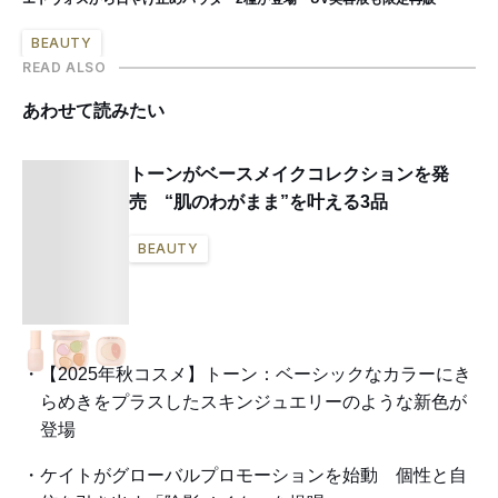
BEAUTY
READ ALSO
あわせて読みたい
トーンがベースメイクコレクションを発
売 “肌のわがまま”を叶える3品
BEAUTY
【2025年秋コスメ】トーン：ベーシックなカラーにき
らめきをプラスしたスキンジュエリーのような新色が
登場
ケイトがグローバルプロモーションを始動 個性と自