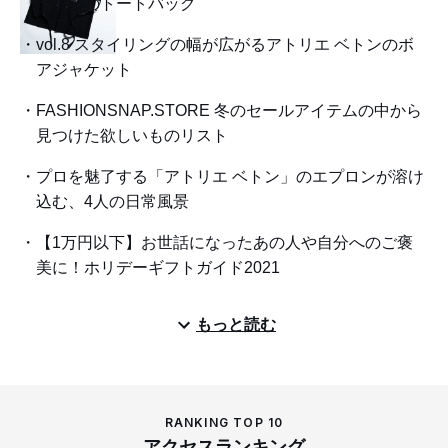
ベトンのトートバッグ
vol.8 スタイリングの幅が広がるアトリエ ベトンのボ
アジャケット
FASHIONSNAP.STORE 冬のセールアイテムの中から
見つけた欲しいものリスト
プロを魅了する「アトリエ ベトン」のエプロンが溶け
込む、4人の日常風景
【1万円以下】お世話になったあの人や自分へのご褒
美に！ホリデーギフトガイド2021
もっと読む
RANKING TOP 10
アクセスランキング