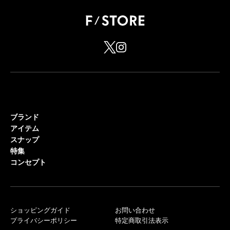
ブランド
アイテム
スナップ
特集
コンセプト
ショッピングガイド
お問い合わせ
プライバシーポリシー
特定商取引法表示