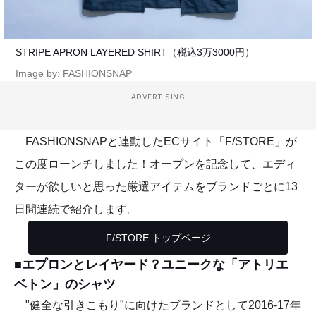
STRIPE APRON LAYERED SHIRT（税込3万3000円）
Image by: FASHIONSNAP
ADVERTISING
FASHIONSNAPと連動したECサイト「F/STORE」が
この度ローンチしました！オープンを記念して、エディ
ターが欲しいと思った厳選アイテムをブランドごとに13
日間連続で紹介します。
F/STORE トップページ
■エプロンとレイヤード？ユニークな「アトリエ
ベトン」のシャツ
"健全な引きこもり"に向けたブランドとして2016-17年