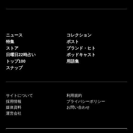
ニュース
コレクション
特集
ポスト
ストア
ブランド・ヒト
日曜日22時占い
ポッドキャスト
トップ100
用語集
スナップ
サイトについて
利用規約
採用情報
プライバシーポリシー
媒体資料
お問い合わせ
運営会社