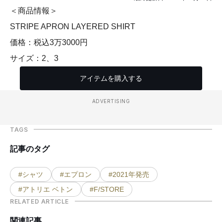
＜商品情報＞
STRIPE APRON LAYERED SHIRT
価格：税込3万3000円
サイズ：2、3
アイテムを購入する
ADVERTISING
TAGS
記事のタグ
#シャツ
#エプロン
#2021年発売
#アトリエ ベトン
#F/STORE
RELATED ARTICLE
関連記事