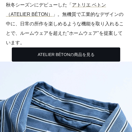
秋冬シーズンにデビューした「
アトリエ ベトン
（ATELIER BÉTON）
」。無機質で工業的なデザインの
中に、日常の所作を楽しめるような機能を取り入れるこ
とで、ルームウェアを超えた"ホームウェア"を提案して
います。
ATELIER BÉTONの商品を見る