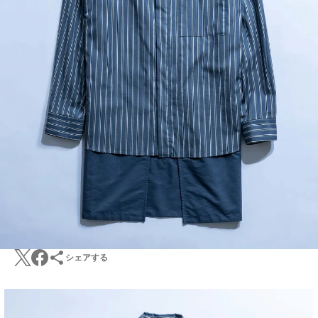
シェアする