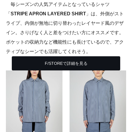
毎シーズンの人気アイテムとなっているシャツ
「
STRIPE APRON LAYERED SHIRT
」は、外側がスト
ライプ、内側が無地に切り替わったレイヤード風のデザ
イン。さりげなく人と差をつけたい方にオススメです。
ポケットの収納力など機能性にも長けているので、アク
ティブなシーンでも活躍してくれそう。
F/STOREで詳細を見る