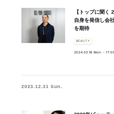
【トップに聞く 
自身を発信し会
を期待
BEAUTY
2024.03.18 Mon. - 17:0
2023.12.31 Sun.