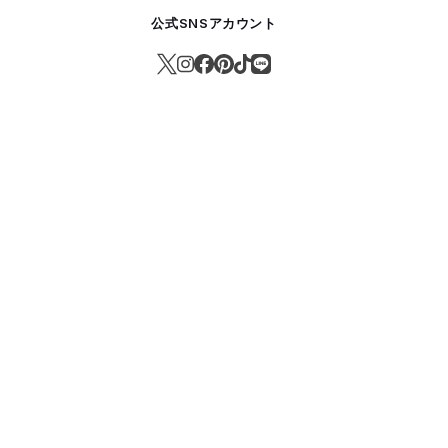
公式SNSアカウント