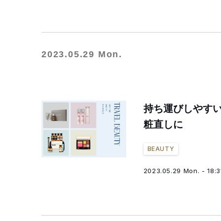
2023.05.29 Mon.
持ち運びしやすい
粧直しに
BEAUTY
2023.05.29 Mon. - 18:3