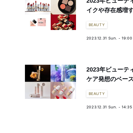
2023年ビュー
イクや存在感増
BEAUTY
2023.12.31 Sun. - 19:00
2023年ビュー
ケア発想のベー
BEAUTY
2023.12.31 Sun. - 14:35