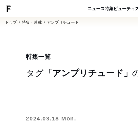
ニュース
特集
ビューティ
トップ
特集・連載
アンプリチュード
特集一覧
タグ
「アンプリチュード」
2024.03.18 Mon.