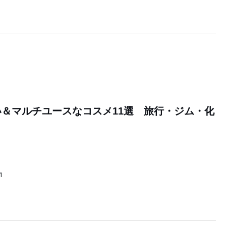
＆マルチユースなコスメ11選 旅行・ジム・化
1