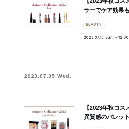
【2023年秋コ
ラーでケア効果
BEAUTY
2023.07.16 Sun. - 12:00
2023.07.05 Wed.
【2023年秋コ
異質感のパレッ