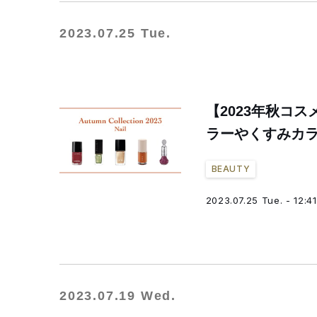
2023.07.25 Tue.
【2023年秋コ
ラーやくすみカ
BEAUTY
2023.07.25 Tue. - 12:41
2023.07.19 Wed.