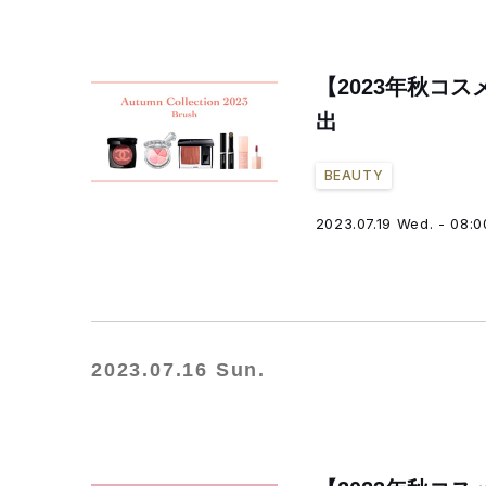
【2023年秋コ
出
BEAUTY
2023.07.19 Wed. - 08:0
2023.07.16 Sun.