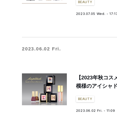
BEAUTY
2023.07.05 Wed. - 17:1
2023.06.02 Fri.
【2023年秋コ
模様のアイシャ
BEAUTY
2023.06.02 Fri. - 11:09