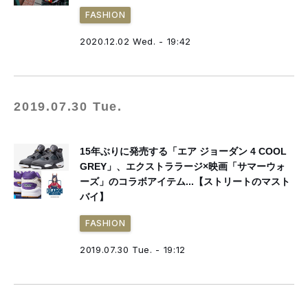
FASHION
2020.12.02 Wed. - 19:42
2019.07.30 Tue.
15年ぶりに発売する「エア ジョーダン 4 COOL
GREY」、エクストララージ×映画「サマーウォ
ーズ」のコラボアイテム...【ストリートのマスト
バイ】
FASHION
2019.07.30 Tue. - 19:12