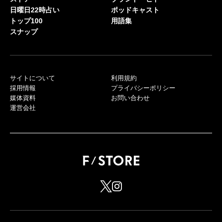
日曜日22時占い
ポッドキャスト
トップ100
用語集
スナップ
サイトについて
利用規約
採用情報
プライバシーポリシー
媒体資料
お問い合わせ
運営会社