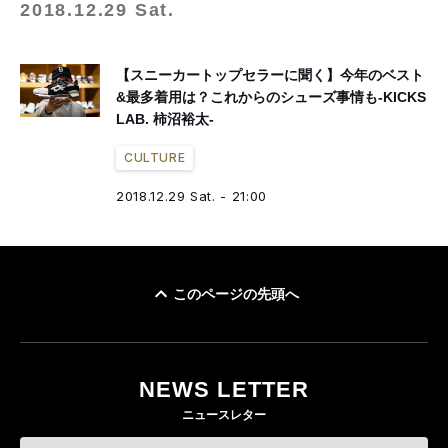
2018.12.29 Sat.
【スニーカートップセラーに聞く】今年のベスト
&最多着用は？これからのシューズ事情も-KICKS
LAB. 柿沼裕太-
CULTURE
2018.12.29 Sat. - 21:00
このページの先頭へ
NEWS LETTER
ニュースレター