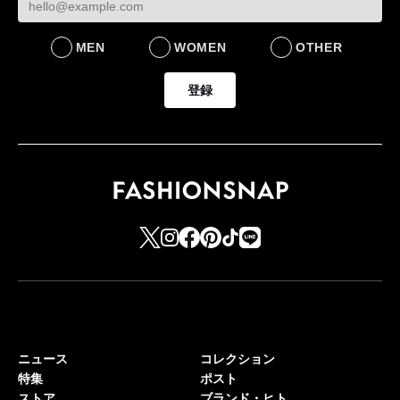
MEN
WOMEN
OTHER
登録
ニュース
コレクション
特集
ポスト
ストア
ブランド・ヒト