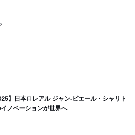
52
025】日本ロレアル ジャン-ピエール・シャリト
のイノベーションが世界へ