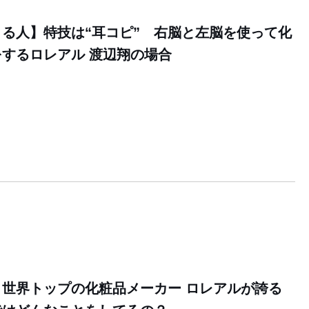
る人】特技は“耳コピ” 右脳と左脳を使って化
するロレアル 渡辺翔の場合
世界トップの化粧品メーカー ロレアルが誇る