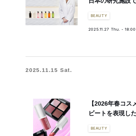
日本の研究施設
BEAUTY
2025.11.27 Thu. - 18:00
2025.11.15 Sat.
【2026年春コ
ビートを表現し
BEAUTY