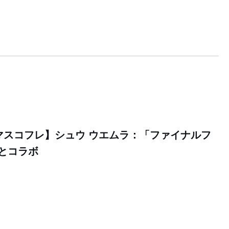
スマスコフレ】シュウ ウエムラ：「ファイナルフ
」とコラボ