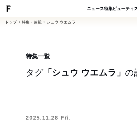
ニュース
特集
ビューティ
トップ
特集・連載
シュウ ウエムラ
特集一覧
タグ
「シュウ ウエムラ」
の
2025.11.28 Fri.