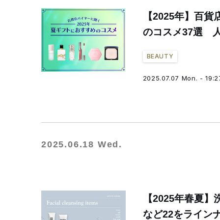
【2025年】百
のコスメ37選 
BEAUTY
2025.07.07 Mon. - 19:2
2025.06.18 Wed.
【2025年春夏
など22をライン