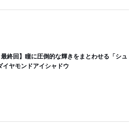
：最終回】瞳に圧倒的な輝きをまとわせる「シュ
ダイヤモンドアイシャドウ