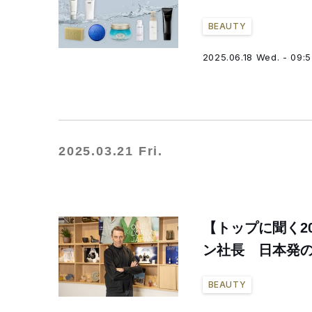
BEAUTY
2025.06.18 Wed. - 09:
2025.03.21 Fri.
【トップに聞く2
ン社長 日本発
BEAUTY