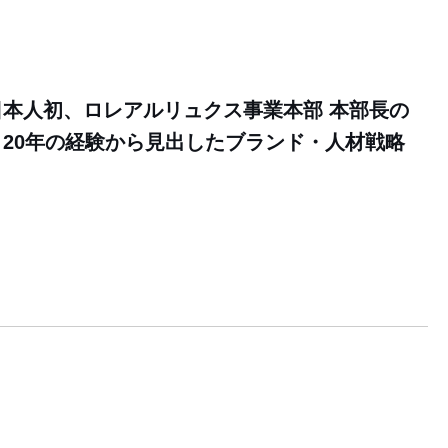
本人初、ロレアルリュクス事業本部 本部長の
20年の経験から見出したブランド・人材戦略