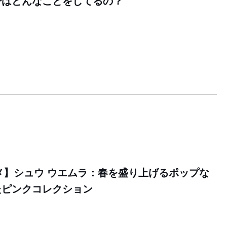
ではどんなことをしてるの？
スメ】シュウ ウエムラ：春を盛り上げるポップな
たピンクコレクション