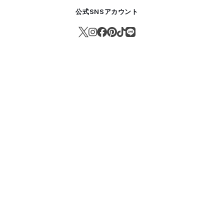
公式SNSアカウント