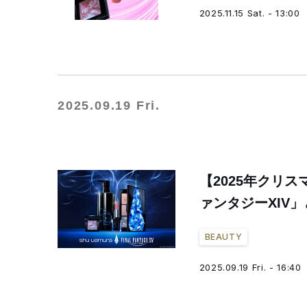
2025.11.15 Sat. - 13:00
2025.09.19 Fri.
【2025年クリ
ァンタジーXIV
BEAUTY
2025.09.19 Fri. - 16:40