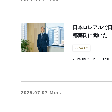
2025.09.11 Thu.
日本ロレアルで日
都築氏に聞いた 
BEAUTY
2025.09.11 Thu. - 17:00
2025.07.07 Mon.