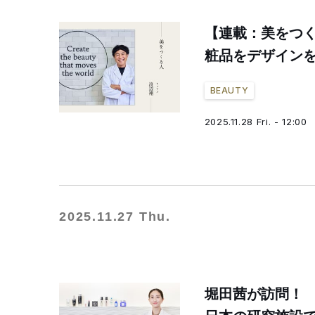
【連載：美をつく
粧品をデザインを
BEAUTY
2025.11.28 Fri. - 12:00
2025.11.27 Thu.
堀田茜が訪問！ 