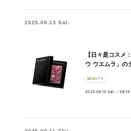
2025.09.13 Sat.
【日々是コスメ
ウ ウエムラ」の
BEAUTY
2025.09.13 Sat. - 08:14