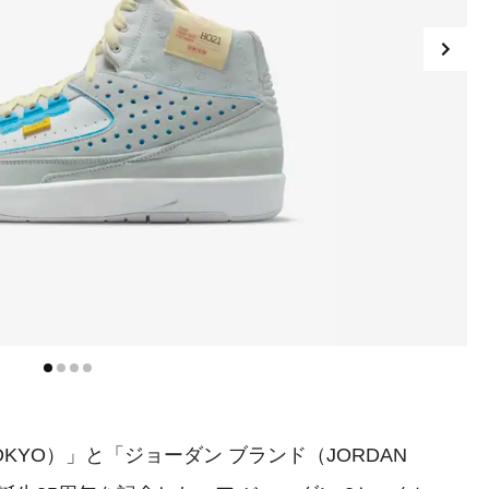
KYO）」と「ジョーダン ブランド（JORDAN