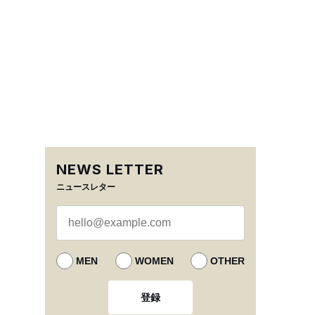
NEWS LETTER
ニュースレター
MEN
WOMEN
OTHER
登録