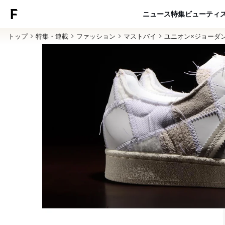
ニュース
特集
ビューティ
トップ
特集・連載
ファッション
マストバイ
ユニオン×ジョーダ