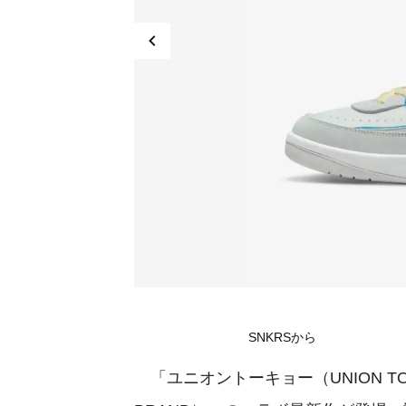
SNKRSから
「ユニオントーキョー（UNION TO