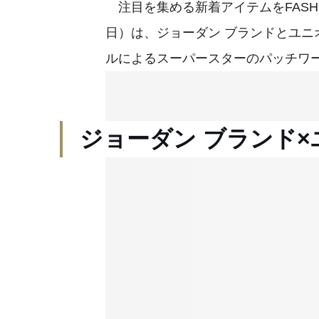
注目を集める新着アイテムをFASHIO
日）は、ジョーダン ブランドとユ
ルによるスーパースターのパッチワ
ジョーダン ブランド