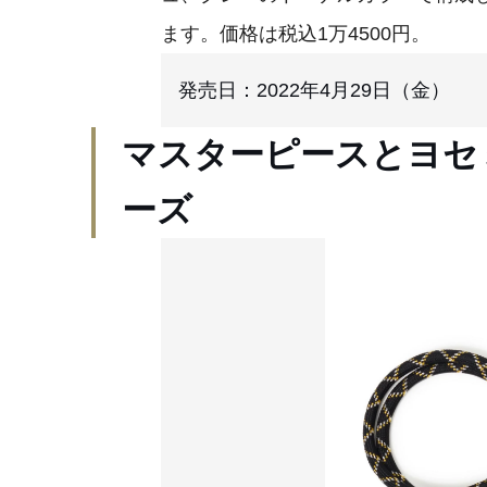
ます。価格は税込1万4500円。
発売日：2022年4月29日（金）
マスターピースとヨセ
ーズ