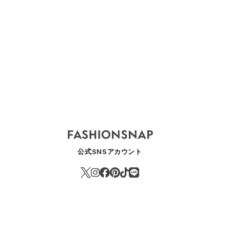
公式SNSアカウント