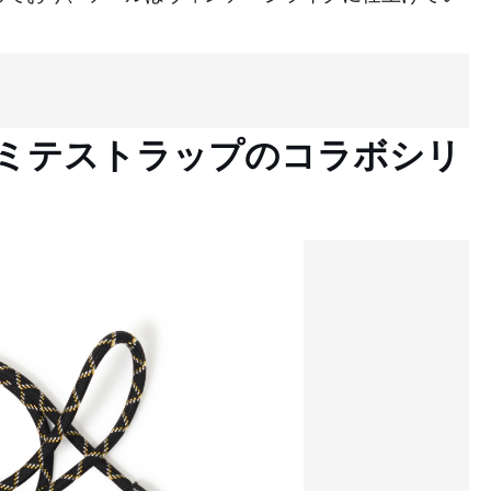
ミテストラップのコラボシリ