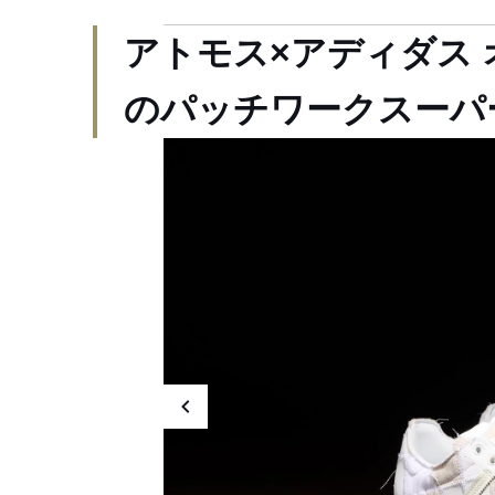
アトモス×アディダス
のパッチワークスーパ