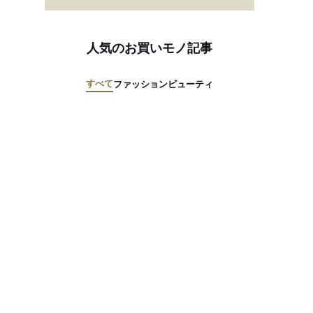
人気のお買いモノ記事
すべて
ファッション
ビューティ