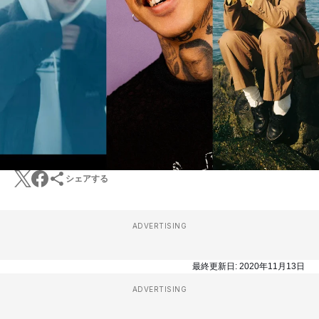
シェアする
ADVERTISING
最終更新日:
2020年11月13日
ADVERTISING