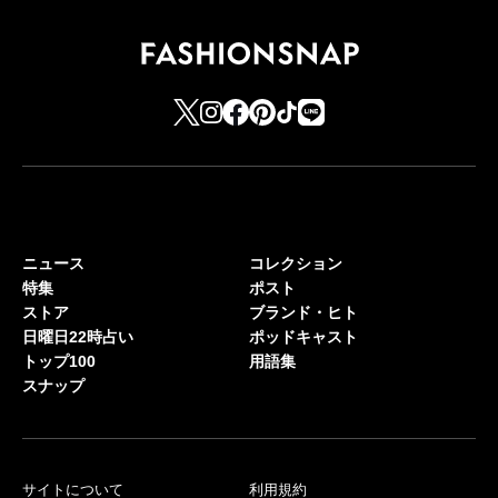
ニュース
コレクション
特集
ポスト
ストア
ブランド・ヒト
日曜日22時占い
ポッドキャスト
トップ100
用語集
スナップ
サイトについて
利用規約