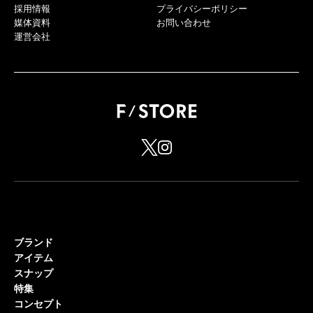
採用情報
プライバシーポリシー
媒体資料
お問い合わせ
運営会社
ブランド
アイテム
スナップ
特集
コンセプト