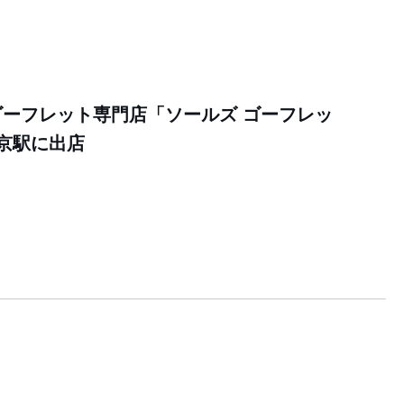
ーフレット専門店「ソールズ ゴーフレッ
京駅に出店