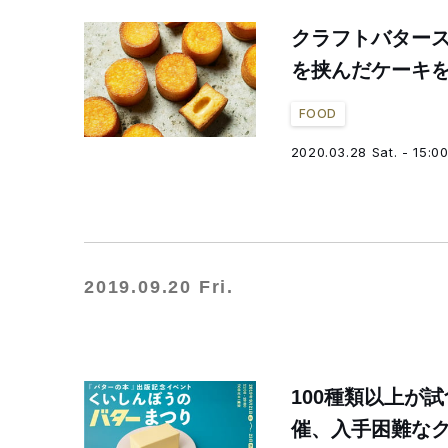
クラフトバター
を挟んだケーキ
FOOD
2020.03.28 Sat. - 15:0
2019.09.20 Fri.
100種類以上が
催、入手困難な