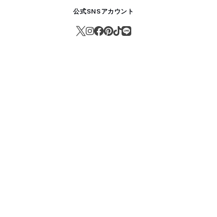
公式SNSアカウント