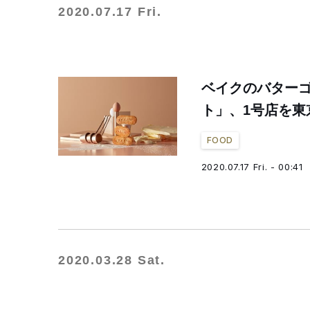
2020.07.17 Fri.
ベイクのバターゴ
ト」、1号店を東
FOOD
2020.07.17 Fri. - 00:41
2020.03.28 Sat.