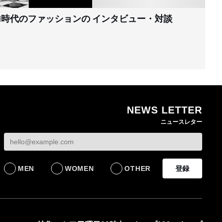
I時代のファッションの
インタビュー・対談
NEWS LETTER
ニュースレター
MEN
WOMEN
OTHER
登録