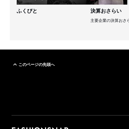
ふくびと
決算おさらい
主要企業の決算おさ
このページの先頭へ