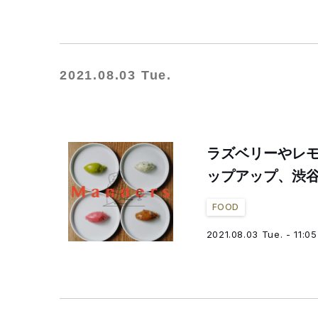
2021.08.03 Tue.
ラズベリーやレ
ップアップ、渋
FOOD
2021.08.03 Tue. - 11:05