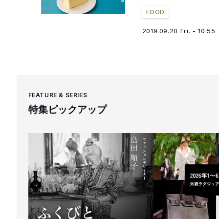
FOOD
2019.09.20 Fri. - 10:55
FEATURE & SERIES
特集ピックアップ