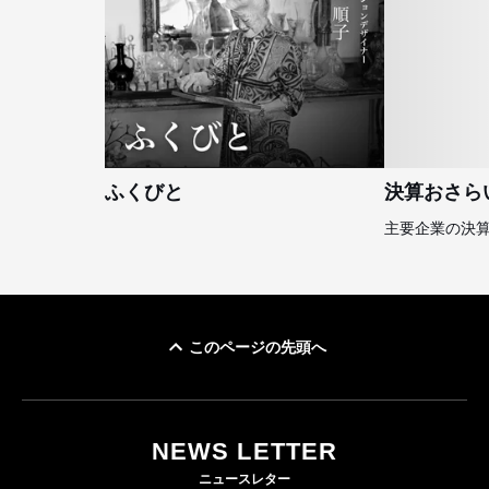
ふくびと
決算おさら
主要企業の決
このページの先頭へ
NEWS LETTER
ニュースレター