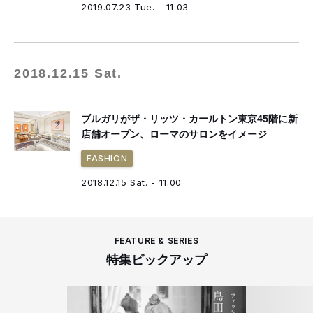
2019.07.23 Tue. - 11:03
2018.12.15 Sat.
ブルガリがザ・リッツ・カールトン東京45階に新
店舗オープン、ローマのサロンをイメージ
FASHION
2018.12.15 Sat. - 11:00
FEATURE & SERIES
特集ピックアップ