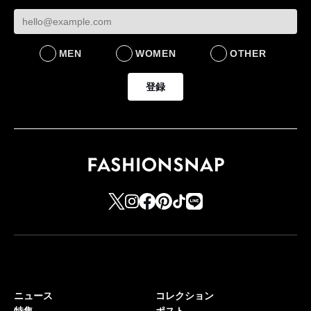
MEN
WOMEN
OTHER
登録
ニュース
コレクション
特集
ポスト