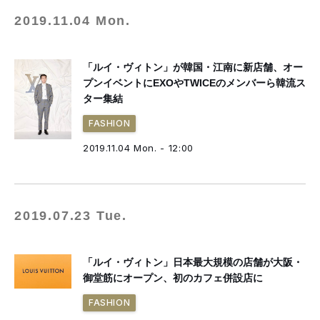
2019.11.04 Mon.
「ルイ・ヴィトン」が韓国・江南に新店舗、オー
プンイベントにEXOやTWICEのメンバーら韓流ス
ター集結
FASHION
2019.11.04 Mon. - 12:00
2019.07.23 Tue.
「ルイ・ヴィトン」日本最大規模の店舗が大阪・
御堂筋にオープン、初のカフェ併設店に
FASHION