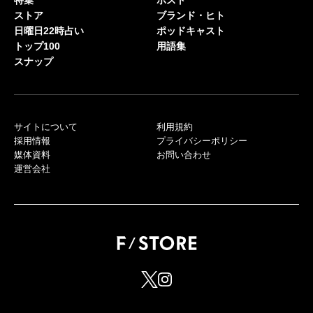
ストア
ブランド・ヒト
日曜日22時占い
ポッドキャスト
トップ100
用語集
スナップ
サイトについて
利用規約
採用情報
プライバシーポリシー
媒体資料
お問い合わせ
運営会社