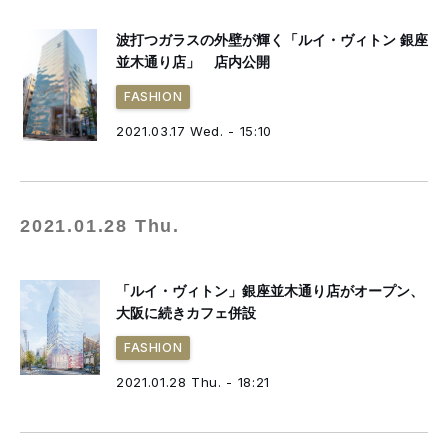
波打つガラスの外壁が輝く「ルイ・ヴィトン 銀座
並木通り店」 店内公開
FASHION
2021.03.17 Wed. - 15:10
2021.01.28 Thu.
「ルイ・ヴィトン」銀座並木通り店がオープン、
大阪に続きカフェ併設
FASHION
2021.01.28 Thu. - 18:21