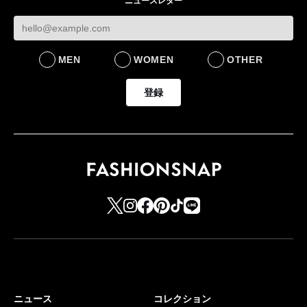
ニュースレター
MEN
WOMEN
OTHER
登録
ニュース
コレクション