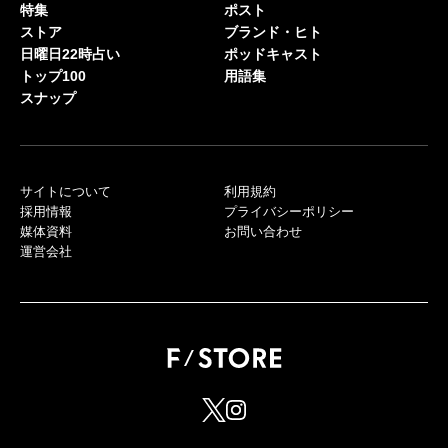
特集
ポスト
ストア
ブランド・ヒト
日曜日22時占い
ポッドキャスト
トップ100
用語集
スナップ
サイトについて
利用規約
採用情報
プライバシーポリシー
媒体資料
お問い合わせ
運営会社