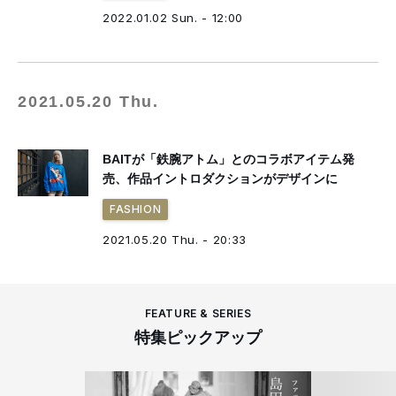
2022.01.02 Sun. - 12:00
2021.05.20 Thu.
BAITが「鉄腕アトム」とのコラボアイテム発
売、作品イントロダクションがデザインに
FASHION
2021.05.20 Thu. - 20:33
FEATURE & SERIES
特集ピックアップ