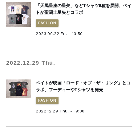
「天馬星座の星矢」などTシャツ6種を展開、ベイ
トが聖闘士星矢とコラボ
FASHION
2023.09.22 Fri. - 13:50
2022.12.29 Thu.
ベイトが映画「ロード・オブ・ザ・リング」とコ
ラボ、フーディーやTシャツを発売
FASHION
2022.12.29 Thu. - 19:00