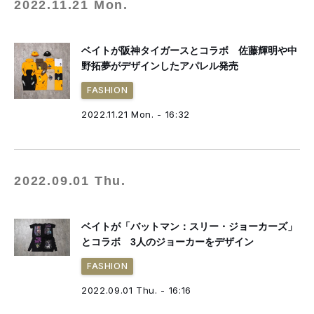
2022.11.21 Mon.
ベイトが阪神タイガースとコラボ 佐藤輝明や中
野拓夢がデザインしたアパレル発売
FASHION
2022.11.21 Mon. - 16:32
2022.09.01 Thu.
ベイトが「バットマン：スリー・ジョーカーズ」
とコラボ 3人のジョーカーをデザイン
FASHION
2022.09.01 Thu. - 16:16