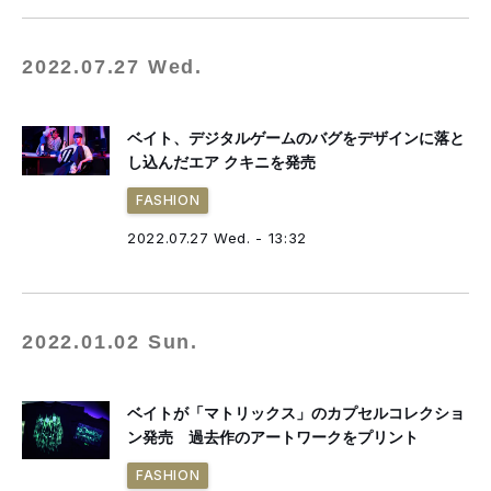
2022.07.27 Wed.
ベイト、デジタルゲームのバグをデザインに落と
し込んだエア クキニを発売
FASHION
2022.07.27 Wed. - 13:32
2022.01.02 Sun.
ベイトが「マトリックス」のカプセルコレクショ
ン発売 過去作のアートワークをプリント
FASHION