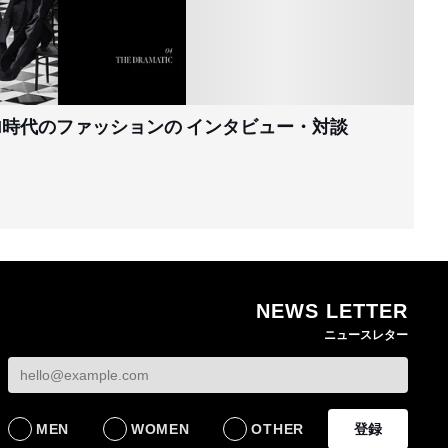
I時代のファッションの
インタビュー・対談
NEWS LETTER
ニュースレター
MEN
WOMEN
OTHER
登録