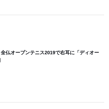
全仏オープンテニス2019で右耳に「ディオー
用