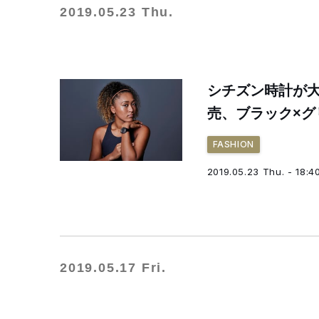
2019.05.23 Thu.
シチズン時計が
売、ブラック×グ
FASHION
2019.05.23 Thu. - 18:4
2019.05.17 Fri.