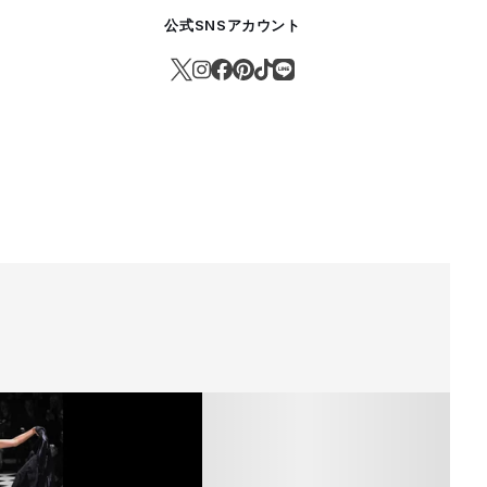
公式SNSアカウント