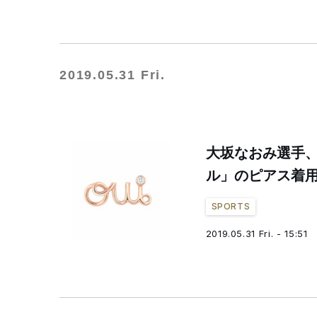
2019.05.31 Fri.
大坂なおみ選手、
ル」のピアス着
SPORTS
2019.05.31 Fri. - 15:51