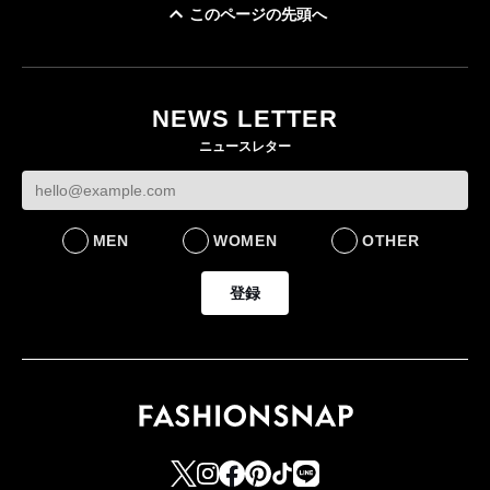
このページの先頭へ
NEWS LETTER
ニュースレター
MEN
WOMEN
OTHER
登録