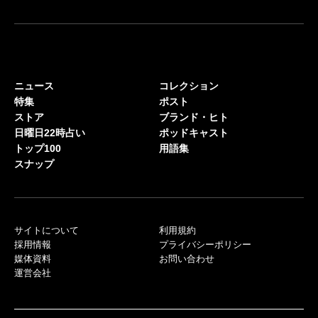
ニュース
コレクション
特集
ポスト
ストア
ブランド・ヒト
日曜日22時占い
ポッドキャスト
トップ100
用語集
スナップ
サイトについて
利用規約
採用情報
プライバシーポリシー
媒体資料
お問い合わせ
運営会社