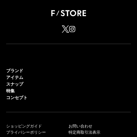
ブランド
アイテム
スナップ
特集
コンセプト
ショッピングガイド
お問い合わせ
プライバシーポリシー
特定商取引法表示