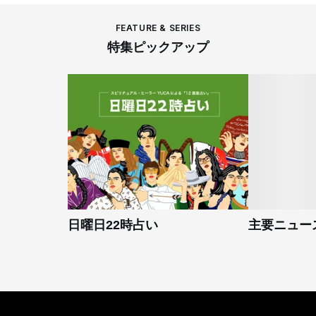
FEATURE & SERIES
特集ピックアップ
日曜日22時占い
主要ニュー