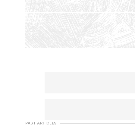
PAST ARTICLES