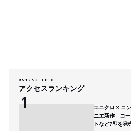
RANKING TOP 10
アクセスランキング
ユニクロ × 
ニエ新作 コー
トなど7型を発