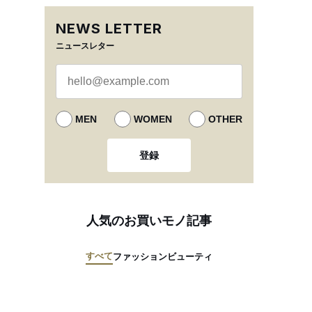
NEWS LETTER
ニュースレター
MEN
WOMEN
OTHER
登録
人気のお買いモノ記事
すべて
ファッション
ビューティ