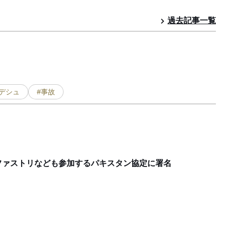
過去記事一覧
デシュ
#事故
ファストリなども参加するパキスタン協定に署名