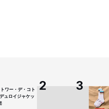
コントワー・デ・コト
デュロイジャケッ
売