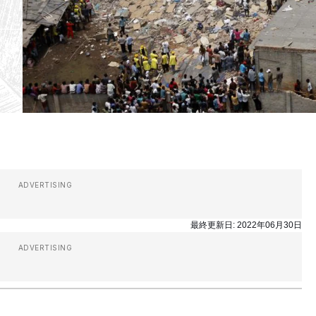
ADVERTISING
最終更新日:
2022年06月30日
ADVERTISING