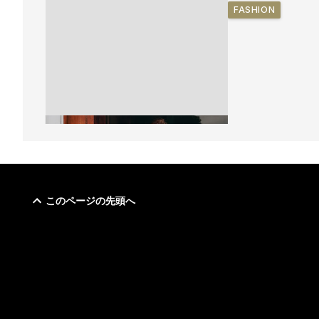
FASHION
このページの先頭へ