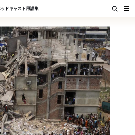
ポッドキャスト
用語集