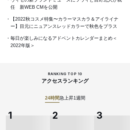
任 新WEB CMを公開
【2022秋コスメ特集〜カラーマスカラ＆アイライナ
ー】目元にニュアンスレッドカラーで秋色をプラス
毎日が楽しみになるアドベントカレンダーまとめ＜
2022年版＞
RANKING TOP 10
アクセスランキング
24時間
急上昇
1週間