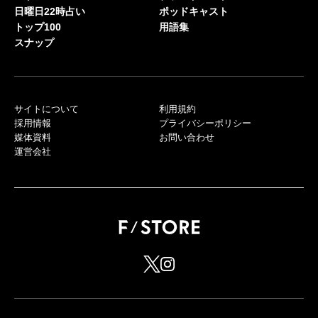
日曜日22時占い
ポッドキャスト
トップ100
用語集
スナップ
サイトについて
利用規約
採用情報
プライバシーポリシー
媒体資料
お問い合わせ
運営会社