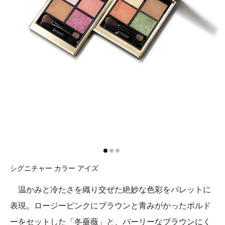
シグニチャー カラー アイズ
温かみと冷たさを織り交ぜた絶妙な色彩をパレットに
表現。ロージーピンクにブラウンと青みがかったボルド
ーをセットした「冬薔薇」と、バーリーなブラウンにく