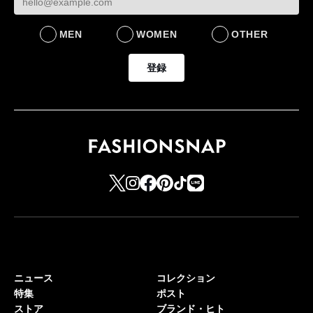
MEN
WOMEN
OTHER
登録
ニュース
コレクション
特集
ポスト
ストア
ブランド・ヒト