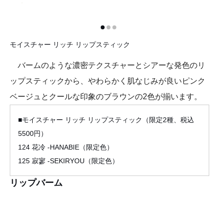
モイスチャー リッチ リップスティック
バームのような濃密テクスチャーとシアーな発色のリ
ップスティックから、やわらかく肌なじみが良いピンク
ベージュとクールな印象のブラウンの2色が揃います。
■モイスチャー リッチ リップスティック（限定2種、税込
5500円）
124 花冷 -HANABIE（限定色）
125 寂寥 -SEKIRYOU（限定色）
リップバーム