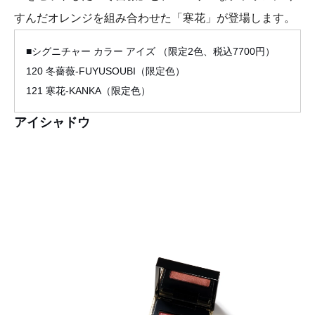
すんだオレンジを組み合わせた「寒花」が登場します。
■シグニチャー カラー アイズ （限定2色、税込7700円）
120 冬薔薇-FUYUSOUBI（限定色）
121 寒花-KANKA（限定色）
アイシャドウ