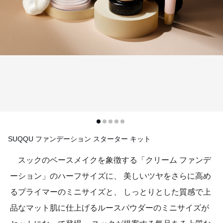
SUQQU ファンデーション スターター キット
スックのベースメイクを象徴する「クリーム ファンデ
ーション」のハーフサイズに、 美しいツヤをさらに高め
るプライマーのミニサイズと、 しっとりとした質感で上
品なマット肌に仕上げるルースパウダーのミニサイズが