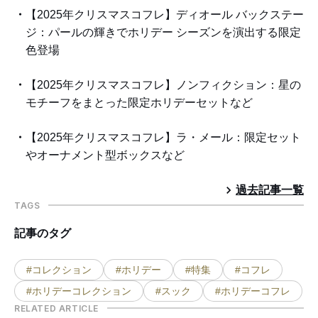
【2025年クリスマスコフレ】ディオール バックステー
ジ：パールの輝きでホリデー シーズンを演出する限定
色登場
【2025年クリスマスコフレ】ノンフィクション：星の
モチーフをまとった限定ホリデーセットなど
【2025年クリスマスコフレ】ラ・メール：限定セット
やオーナメント型ボックスなど
過去記事一覧
TAGS
記事のタグ
#コレクション
#ホリデー
#特集
#コフレ
#ホリデーコレクション
#スック
#ホリデーコフレ
RELATED ARTICLE