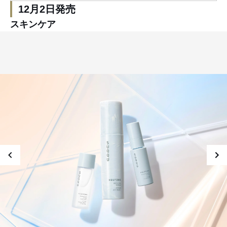
12月2日発売
スキンケア