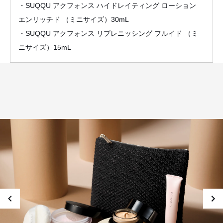
・SUQQU アクフォンス ハイドレイティング ローション
エンリッチド （ミニサイズ）30mL
・SUQQU アクフォンス リプレニッシング フルイド （ミ
ニサイズ）15mL