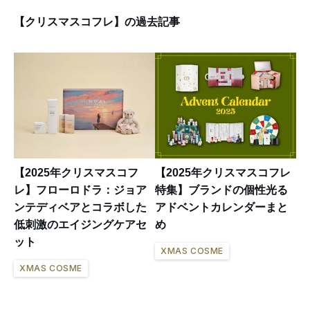
【クリスマスコフレ】の過去記事
【2025年クリスマスコフ
【2025年クリスマスコフレ
レ】フローロドラ：ジョア
特集】ブランドの個性光る
ンテディベアとコラボした
アドベントカレンダーまと
低刺激のエイジングケアセ
め
ット
XMAS COSME
XMAS COSME