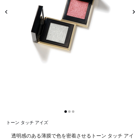
トーン タッチ アイズ
透明感のある薄膜で色を密着させるトーン タッチ アイ