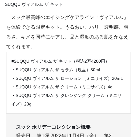
SUQQU ヴィアルム ザ キット
スック最高峰のエイジングケアライン「ヴィアルム」
を体験できる限定キット。うるおい、ハリ、透明感、明
るさ、キメを同時にケアし、品と湿度のある肌をかなえ
てくれます。
■SUQQU ヴィアルム ザ キット（税込2万4200円）
・SUQQU ヴィアルム ザ セラム（現品）50mL
・SUQQU ヴィアルム ザ ローション（ミニサイズ）20mL
・SUQQU ヴィアルム ザ クリーム（ミニサイズ）4g
・SUQQU ヴィアルム ザ クレンジング クリーム（ミニサ
イズ）20g
スック ホリデーコレクション概要
発売日： 第1弾 2022年11月4日（金）、第2