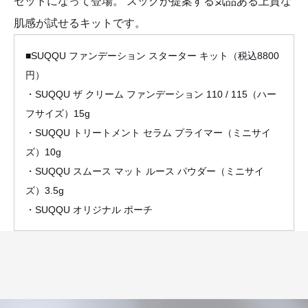
セットになって登場。 スックが提案する気品ある上質な
肌感が試せるキットです。
■SUQQU ファンデーション スターター キット（税込8800
円）
・SUQQU ザ クリーム ファンデーション 110 / 115（ハー
フサイズ）15g
・SUQQU トリートメント セラム プライマー（ミニサイ
ズ）10g
・SUQQU スムース マット ルース パウダー（ミニサイ
ズ）3.5g
・SUQQU オリジナル ポーチ