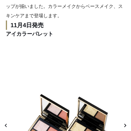
ップが揃いました。カラーメイクからベースメイク、ス
キンケアまで登場します。
11月4日発売
アイカラーパレット