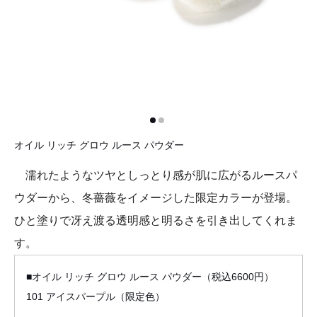
オイル リッチ グロウ ルース パウダー
濡れたようなツヤとしっとり感が肌に広がるルースパ
ウダーから、冬薔薇をイメージした限定カラーが登場。
ひと塗りで冴え渡る透明感と明るさを引き出してくれま
す。
■オイル リッチ グロウ ルース パウダー（税込6600円）
101 アイスパープル（限定色）