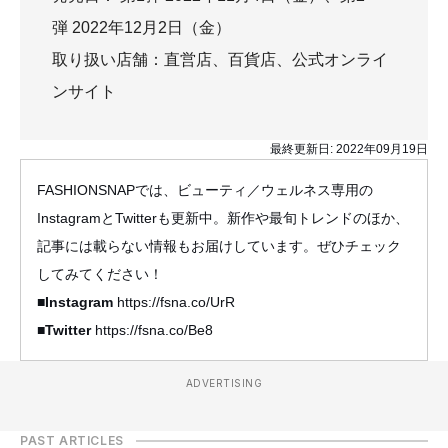
弾 2022年12月2日（金）
取り扱い店舗：直営店、百貨店、公式オンライ
ンサイト
最終更新日:
2022年09月19日
FASHIONSNAPでは、ビューティ／ウェルネス専用の
InstagramとTwitterも更新中。新作や最旬トレンドのほか、
記事には載らない情報もお届けしています。ぜひチェック
してみてください！
■Instagram
https://fsna.co/UrR
■Twitter
https://fsna.co/Be8
ADVERTISING
PAST ARTICLES