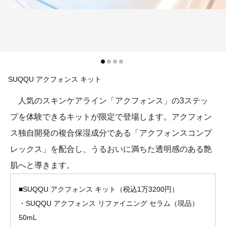
SUQQU アクフォンス キット
人気のスキンケアライン「アクフォンス」の3ステッ
プを体験できるキットが限定で登場します。アクフォン
ス独自開発の複合保湿成分である「アクフォンスコンプ
レックス」を配合し、うるおいに満ちた透明感のある艶
肌へと導きます。
■SUQQU アクフォンス キット（税込1万3200円）
・SUQQU アクフォンス リファイニング セラム（現品）
50mL