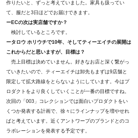
作りたいと、ずっと考えていました。家具も扱ってい
て、服だと3日ほどでお届けできます。
ーECの次は実店舗ですか？
検討しているところです。
ータロウ ホリウチで10年、そしてティーエイチの展開は
これからだと思いますが、目標は？
売上目標は決めていません。好きなお店と深く繋がっ
ていきたいので、ティーエイチは卸先もまずは9店舗と
限定して拡大路線をとらないようにしています。今はプ
ロダクトをより良くしていくことが一番の目標ですね。
次回の「003」コレクションでは面白いプロダクトをい
くつか発表する計画で、徐々にラインナップを増やせれ
ばと考えています。近くアントワープのブランドとのコ
ラボレーションを発表する予定です。