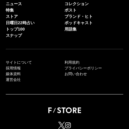
ニュース
コレクション
特集
ポスト
ストア
ブランド・ヒト
日曜日22時占い
ポッドキャスト
トップ100
用語集
スナップ
サイトについて
利用規約
採用情報
プライバシーポリシー
媒体資料
お問い合わせ
運営会社