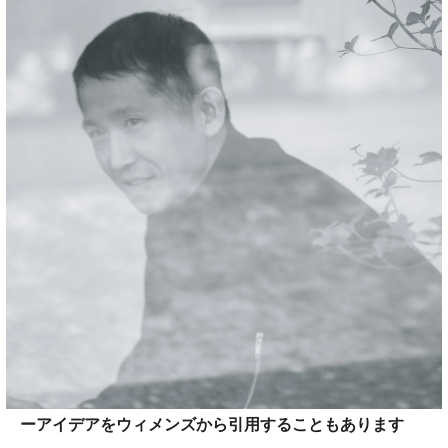
ーアイデアをウィメンズから引用することもあります