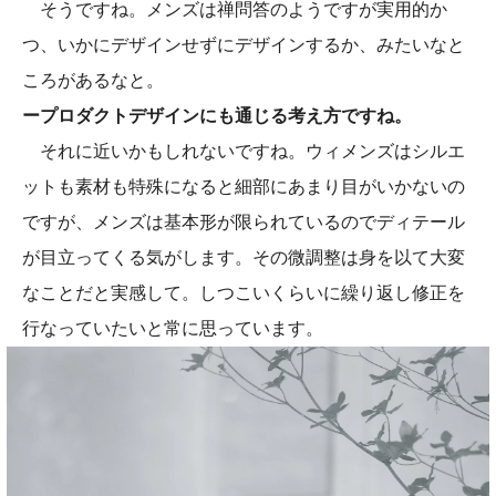
そうですね。メンズは禅問答のようですが実用的か
つ、いかにデザインせずにデザインするか、みたいなと
ころがあるなと。
ープロダクトデザインにも通じる考え方ですね。
それに近いかもしれないですね。ウィメンズはシルエ
ットも素材も特殊になると細部にあまり目がいかないの
ですが、メンズは基本形が限られているのでディテール
が目立ってくる気がします。その微調整は身を以て大変
なことだと実感して。しつこいくらいに繰り返し修正を
行なっていたいと常に思っています。