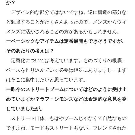
か？
デザイン的な部分ではないですね。逆に構造の部分な
ど勉強することがたくさんあったので、メンズからウィ
メンズに活かされることの方があるかもしれません。
ーベーシックなアイテムは定番展開もできそうですが、
そのあたりの考えは？
定番化については考えています。ものづくりの根底、
ベースを作り込んでいく必要は絶対にありますし、まず
はそこに集中したいと思っています。
ー昨今のストリートブームについてはどのように受け止
めていますか？ラフ・シモンズなどは否定的な意見を発
していましたが。
ストリート自体、もはやブームじゃなくて自然なもの
ですよね。モードもストリートもない、ブレンドされた