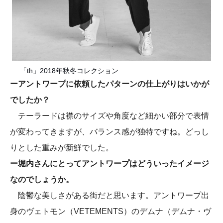
「th」2018年秋冬コレクション
ーアントワープに依頼したパターンの仕上がりはいかが
でしたか？
テーラードは襟のサイズや角度など細かい部分で表情
が変わってきますが、バランス感が独特ですね。どっし
りとした重みが新鮮でした。
ー堀内さんにとってアントワープはどういったイメージ
なのでしょうか。
陰鬱な美しさがある街だと思います。アントワープ出
身のヴェトモン（VETEMENTS）のデムナ（デムナ・ヴ