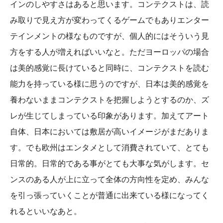
インのしやすさはあると思います。コンテクストは、読
み取りで見え方が変わってくるゲームでもありエンター
テインメントの様なものですが、個人的にはそういう見
方をする人が増えればいいなと。ただヨーロッパの場合
は美的感覚に長けていると同時に、コンテクストを読む
能力を持っている様に思うのですが、日本は美的感覚を
養わないままコンテクストを把握しようとするのか、ズ
レが生じてしまっている印象があります。加えてアート
自体、日本においては敷居が高いイメージがまだありま
す。でも欧州はエンタメとして消費されていて、とても
日常的。日常的である事がとても大事な気がします。セ
ンスのある人が上に立って全体の方向性を定め、みんな
を引っ張っていくことが普通に出来ている様になってく
れるといいなあと。