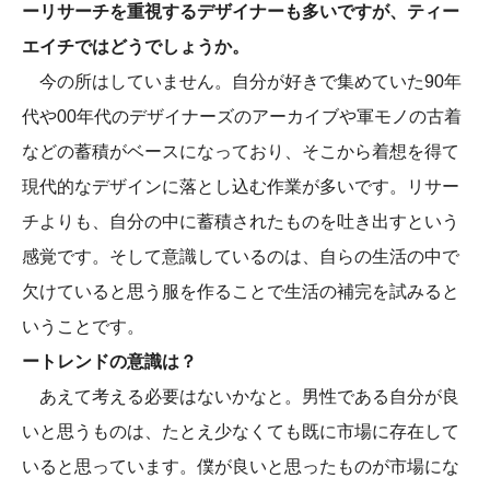
ーリサーチを重視するデザイナーも多いですが、ティー
エイチではどうでしょうか。
今の所はしていません。自分が好きで集めていた90年
代や00年代のデザイナーズのアーカイブや軍モノの古着
などの蓄積がベースになっており、そこから着想を得て
現代的なデザインに落とし込む作業が多いです。リサー
チよりも、自分の中に蓄積されたものを吐き出すという
感覚です。そして意識しているのは、自らの生活の中で
欠けていると思う服を作ることで生活の補完を試みると
いうことです。
ートレンドの意識は？
あえて考える必要はないかなと。男性である自分が良
いと思うものは、たとえ少なくても既に市場に存在して
いると思っています。僕が良いと思ったものが市場にな