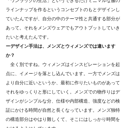
「ワンラックの生活」というできるだけミニマルな服の
ラインナップを作るというコンセプトのもとデザインし
ていたんですが、自分の中のテーマ性と共通する部分が
あって。それをメンズウェアでもアウトプットしていき
たいと考えたんです。
ーデザイン手法は、メンズとウィメンズでは違います
か？
全く別ですね。ウィメンズはインスピレーションを起
点に、イメージを落とし込んでいます。一方でメンズは
より自分に近いというか、最初に作りたいものがあって
それをゆっくりと形にしていく。メンズでの物作りはデ
ザインがシンプルな分、仕様や内部構造、強度などの検
証にかける時間が自然と長くなっています。メンズ独特
の構造部分はやはり難しくて、そこにはしっかり時間を