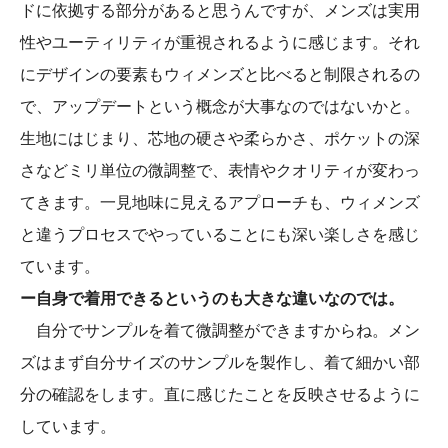
ドに依拠する部分があると思うんですが、メンズは実用
性やユーティリティが重視されるように感じます。それ
にデザインの要素もウィメンズと比べると制限されるの
で、アップデートという概念が大事なのではないかと。
生地にはじまり、芯地の硬さや柔らかさ、ポケットの深
さなどミリ単位の微調整で、表情やクオリティが変わっ
てきます。一見地味に見えるアプローチも、ウィメンズ
と違うプロセスでやっていることにも深い楽しさを感じ
ています。
ー自身で着用できるというのも大きな違いなのでは。
自分でサンプルを着て微調整ができますからね。メン
ズはまず自分サイズのサンプルを製作し、着て細かい部
分の確認をします。直に感じたことを反映させるように
しています。