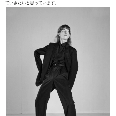
ていきたいと思っています。