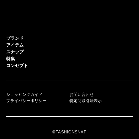
ブランド
アイテム
スナップ
特集
コンセプト
ショッピングガイド
お問い合わせ
プライバシーポリシー
特定商取引法表示
©FASHIONSNAP