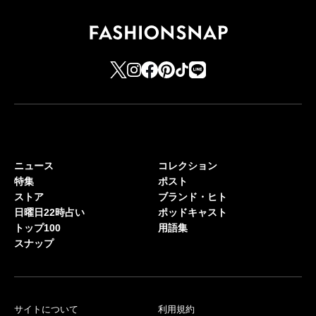
ニュース
コレクション
特集
ポスト
ストア
ブランド・ヒト
日曜日22時占い
ポッドキャスト
トップ100
用語集
スナップ
サイトについて
利用規約