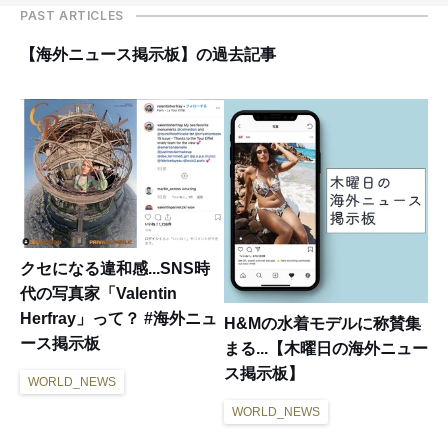
PAST ARTICLES
【海外ニュース掲示板】の過去記事
クセになる違和感...SNS時
代の写真家「Valentin
Herfray」って？ #海外ニュ
H&Mの水着モデルに称賛集
ース掲示板
まる...【木曜日の海外ニュー
ス掲示板】
WORLD_NEWS
WORLD_NEWS