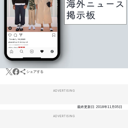
シェアする
ADVERTISING
最終更新日:
2018年11月05日
ADVERTISING