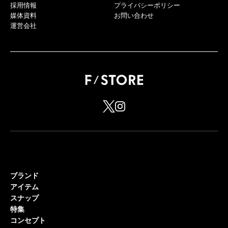
採用情報
プライバシーポリシー
媒体資料
お問い合わせ
運営会社
ブランド
アイテム
スナップ
特集
コンセプト