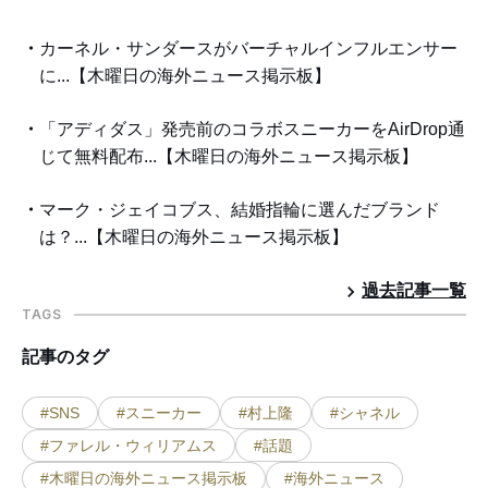
カーネル・サンダースがバーチャルインフルエンサー
に...【木曜日の海外ニュース掲示板】
「アディダス」発売前のコラボスニーカーをAirDrop通
じて無料配布...【木曜日の海外ニュース掲示板】
マーク・ジェイコブス、結婚指輪に選んだブランド
は？...【木曜日の海外ニュース掲示板】
過去記事一覧
TAGS
記事のタグ
#SNS
#スニーカー
#村上隆
#シャネル
#ファレル・ウィリアムス
#話題
#木曜日の海外ニュース掲示板
#海外ニュース