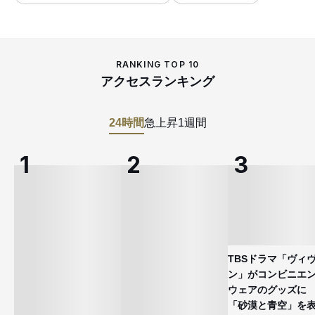
RANKING TOP 10
アクセスランキング
24時間
急上昇
1週間
TBSドラマ「ヴィ
ン」がコンビニエ
ウェアのグッズ
「砂漠と青空」を