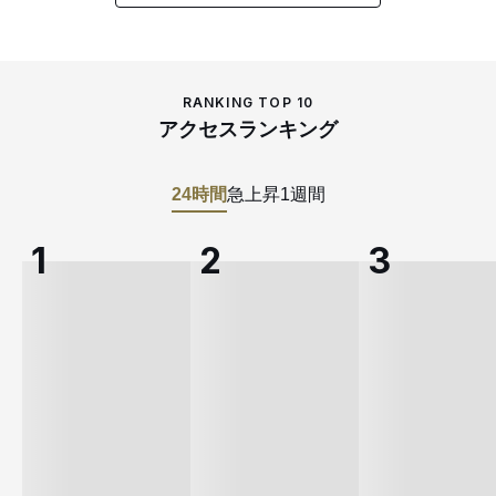
RANKING TOP 10
アクセスランキング
24時間
急上昇
1週間