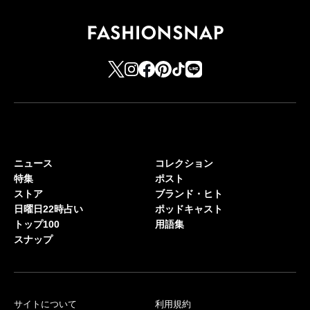
ニュース
コレクション
特集
ポスト
ストア
ブランド・ヒト
日曜日22時占い
ポッドキャスト
トップ100
用語集
スナップ
サイトについて
利用規約