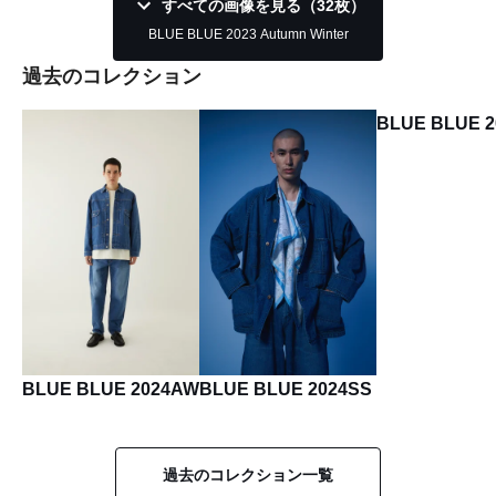
すべての画像を見る（32枚）
BLUE BLUE 2023 Autumn Winter
過去のコレクション
BLUE BLUE 
BLUE BLUE 2024AW
BLUE BLUE 2024SS
過去のコレクション一覧