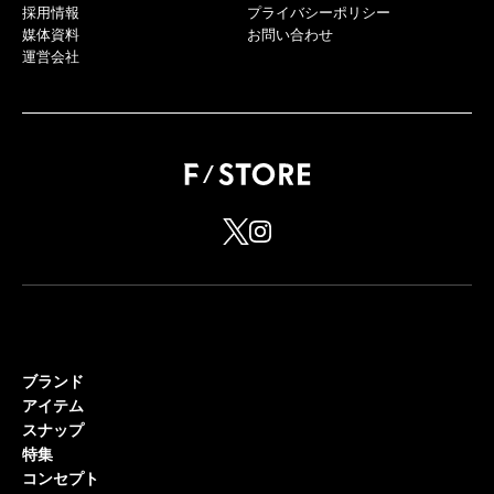
採用情報
プライバシーポリシー
媒体資料
お問い合わせ
運営会社
ブランド
アイテム
スナップ
特集
コンセプト