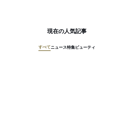
現在の人気記事
すべて
ニュース
特集
ビューティ