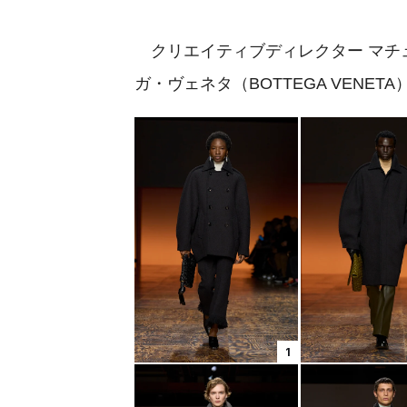
クリエイティブディレクター マチュー・
ガ・ヴェネタ（BOTTEGA VENET
1