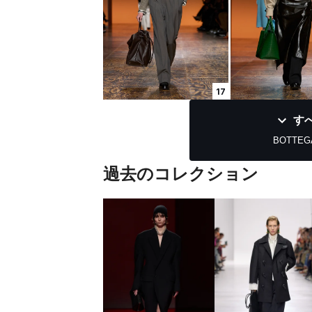
17
す
BOTTEGA
過去のコレクション