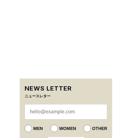
NEWS LETTER
ニュースレター
MEN
WOMEN
OTHER