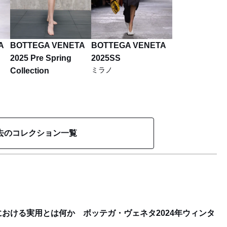
A
BOTTEGA VENETA
BOTTEGA VENETA
2025 Pre Spring
2025SS
ミラノ
Collection
去のコレクション一覧
おける実用とは何か ボッテガ・ヴェネタ2024年ウィンタ