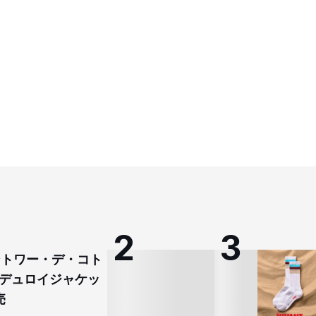
コントワー・デ・コト
デュロイジャケッ
売