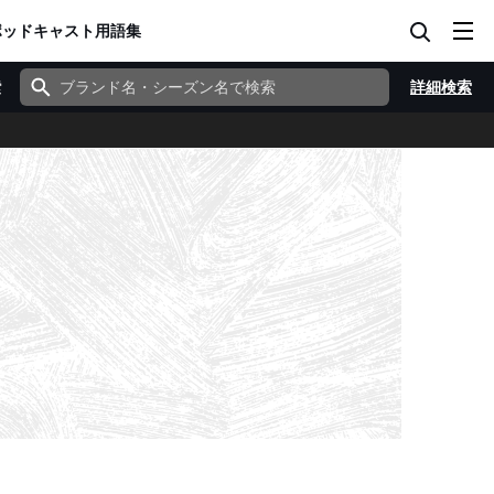
ポッドキャスト
用語集
索
詳細検索