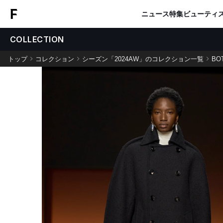
ニュース
特集
ビューティ
COLLECTION
トップ
コレクション
シーズン「2024AW」のコレクション一覧
BO