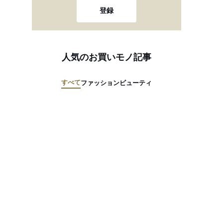
登録
人気のお買いモノ記事
すべて
ファッション
ビューティ