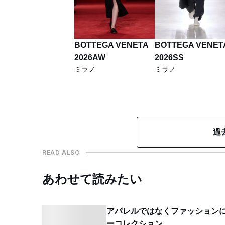
BOTTEGA VENETA
BOTTEGA VENET
2026AW
2026SS
ミラノ
ミラノ
過
READ ALSO
あわせて読みたい
アパレルではなくファッションに
ーコレクション