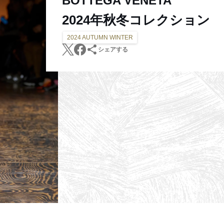
BOTTEGA VENETA
2024年秋冬コレクション
2024 AUTUMN WINTER
シェアする