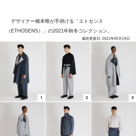
デザイナー橋本唯が手掛ける「エトセンス
（ETHOSENS）」の2021年秋冬コレクション。
最終更新日:
2021年05月24日
1
2
3