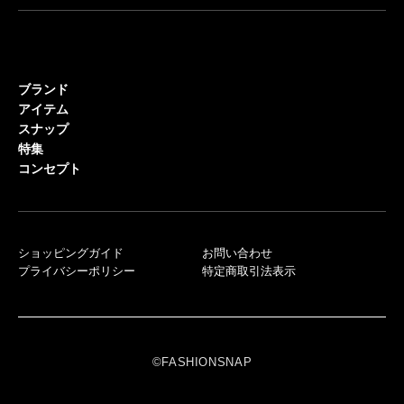
ブランド
アイテム
スナップ
特集
コンセプト
ショッピングガイド
お問い合わせ
プライバシーポリシー
特定商取引法表示
©FASHIONSNAP