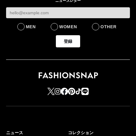
ニュースレター
FASHION
BUSINESS
MEN
WOMEN
OTHER
登録
ニュース
コレクション