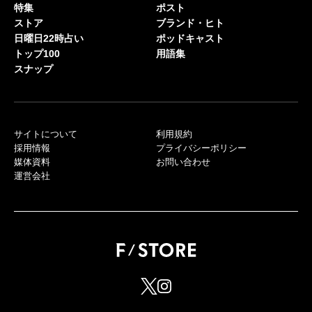
特集
ポスト
ストア
ブランド・ヒト
日曜日22時占い
ポッドキャスト
トップ100
用語集
スナップ
サイトについて
利用規約
採用情報
プライバシーポリシー
媒体資料
お問い合わせ
運営会社