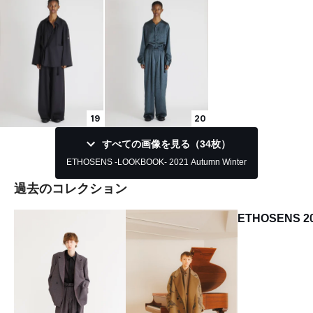
19
20
すべての画像を見る（34枚）
ETHOSENS -LOOKBOOK- 2021 Autumn Winter
過去のコレクション
ETHOSENS 2