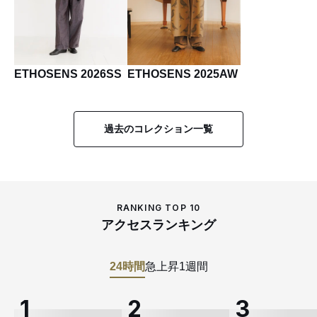
ETHOSENS 2026SS
ETHOSENS 2025AW
過去のコレクション一覧
RANKING TOP 10
アクセスランキング
24時間
急上昇
1週間