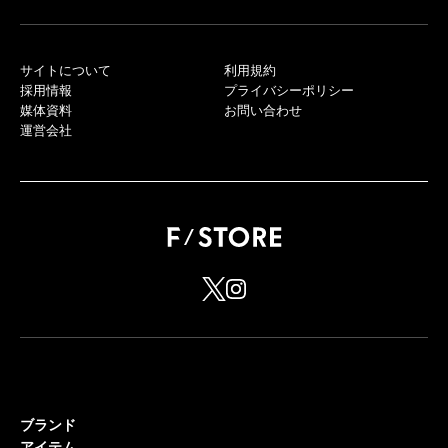
サイトについて
利用規約
採用情報
プライバシーポリシー
媒体資料
お問い合わせ
運営会社
ブランド
アイテム