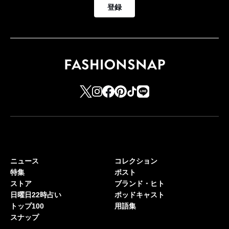
登録
ニュース
コレクション
特集
ポスト
ストア
ブランド・ヒト
日曜日22時占い
ポッドキャスト
トップ100
用語集
スナップ