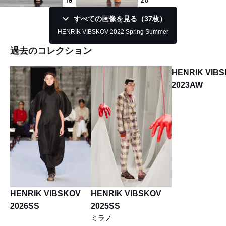
19
20
すべての画像を見る（37枚）
HENRIK VIBSKOV 2022 Spring Summer
過去のコレクション
HENRIK VIB
2023AW
HENRIK VIBSKOV
HENRIK VIBSKOV
2026SS
2025SS
ミラノ