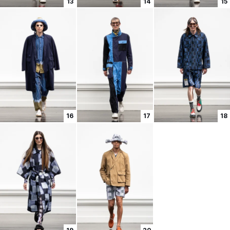
13
14
15
16
17
18