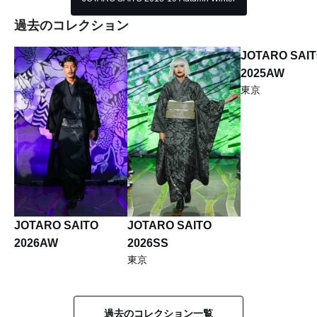
過去のコレクション
JOTARO SAI
2025AW
東京
JOTARO SAITO
JOTARO SAITO
2026AW
2026SS
東京
過去のコレクション一覧