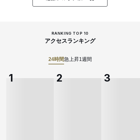
RANKING TOP 10
アクセスランキング
24時間
急上昇
1週間