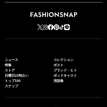
ニュース
コレクション
特集
ポスト
ストア
ブランド・ヒト
日曜日22時占い
ポッドキャスト
トップ100
用語集
スナップ