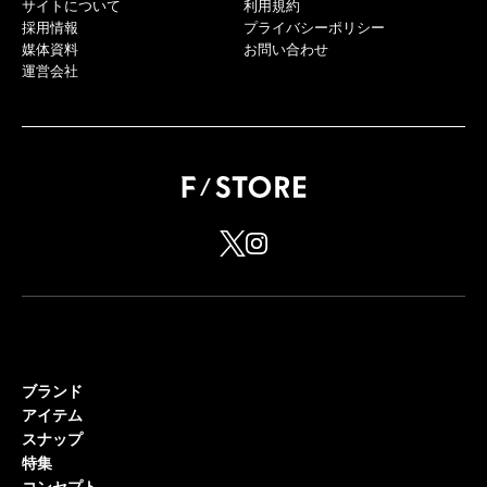
サイトについて
利用規約
採用情報
プライバシーポリシー
媒体資料
お問い合わせ
運営会社
ブランド
アイテム
スナップ
特集
コンセプト