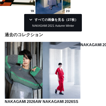
19
20
すべての画像を見る（27枚）
NAKAGAMI 2021 Autumn Winter
過去のコレクション
NAKAGAMI 2
NAKAGAMI 2026AW
NAKAGAMI 2026SS