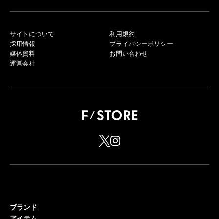
サイトについて
利用規約
採用情報
プライバシーポリシー
媒体資料
お問い合わせ
運営会社
ブランド
アイテム