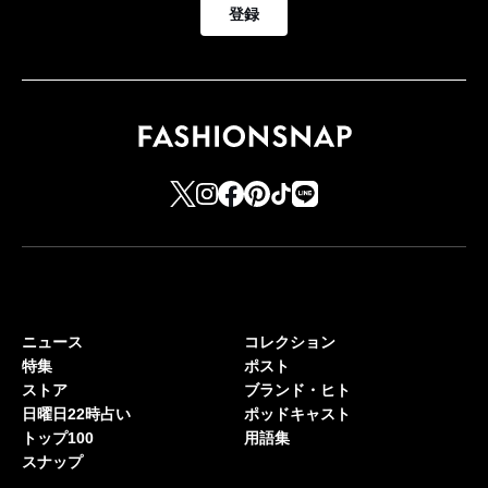
登録
ニュース
コレクション
特集
ポスト
ストア
ブランド・ヒト
日曜日22時占い
ポッドキャスト
トップ100
用語集
スナップ