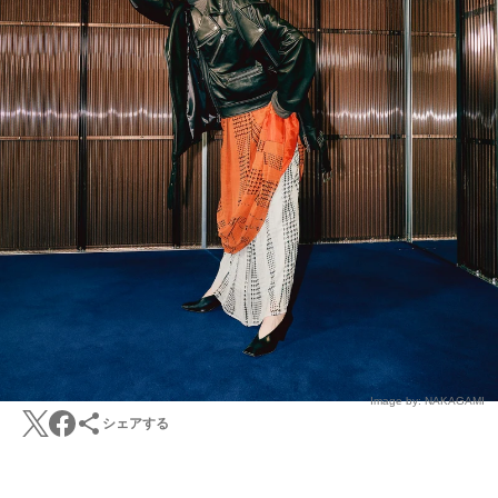
Image by: NAKAGAMI
シェアする