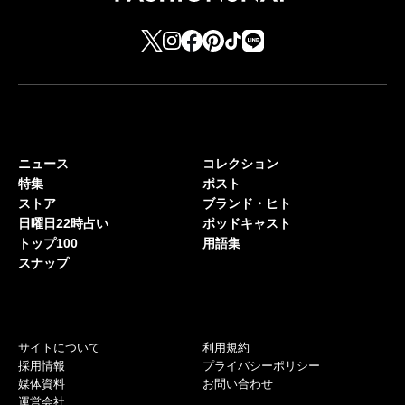
ニュース
コレクション
特集
ポスト
ストア
ブランド・ヒト
日曜日22時占い
ポッドキャスト
トップ100
用語集
スナップ
サイトについて
利用規約
採用情報
プライバシーポリシー
媒体資料
お問い合わせ
運営会社