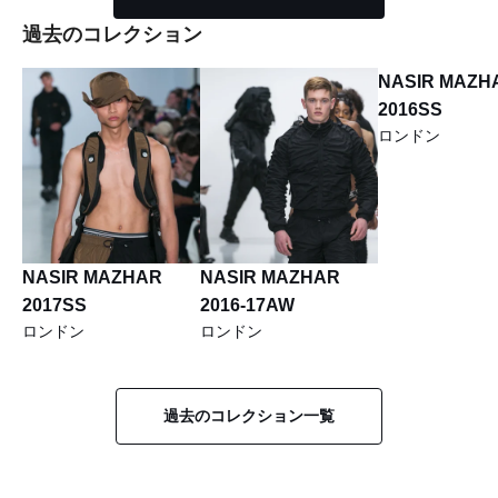
過去のコレクション
NASIR MAZH
2016SS
ロンドン
NASIR MAZHAR
NASIR MAZHAR
2017SS
2016-17AW
ロンドン
ロンドン
過去のコレクション一覧