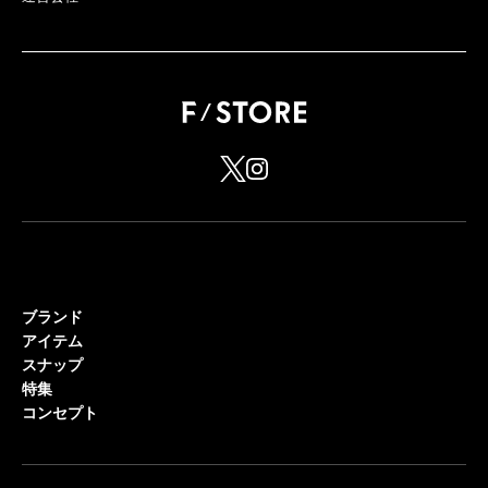
ブランド
アイテム
スナップ
特集
コンセプト