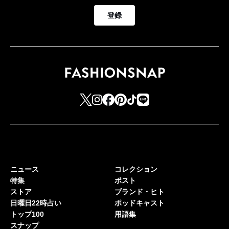
登録
ニュース
コレクション
特集
ポスト
ストア
ブランド・ヒト
日曜日22時占い
ポッドキャスト
トップ100
用語集
スナップ