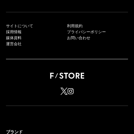
サイトについて
利用規約
採用情報
プライバシーポリシー
媒体資料
お問い合わせ
運営会社
ブランド