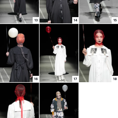
13
14
15
16
17
18