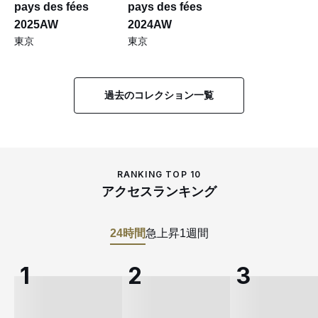
pays des fées
pays des fées
2025AW
2024AW
東京
東京
過去のコレクション一覧
RANKING TOP 10
アクセスランキング
24時間
急上昇
1週間