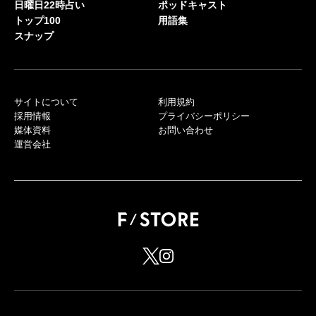
日曜日22時占い
ポッドキャスト
トップ100
用語集
スナップ
サイトについて
利用規約
採用情報
プライバシーポリシー
媒体資料
お問い合わせ
運営会社