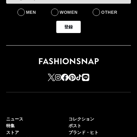
MEN
WOMEN
OTHER
登録
ニュース
コレクション
特集
ポスト
ストア
ブランド・ヒト