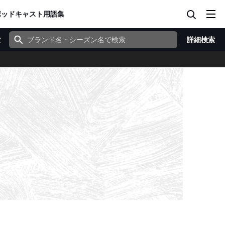
ポッドキャスト
用語集
索
詳細検索