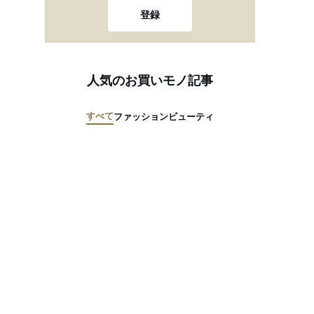
登録
人気のお買いモノ記事
すべて
ファッション
ビューティ