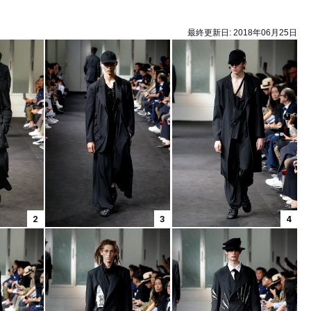
最終更新日:
2018年06月25日
2
3
4