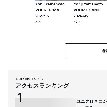
Yohji Yamamoto
Yohji Yamamoto
POUR HOMME
POUR HOMME
2027SS
2026AW
パリ
パリ
過
RANKING TOP 10
アクセスランキング
ユニクロ × 