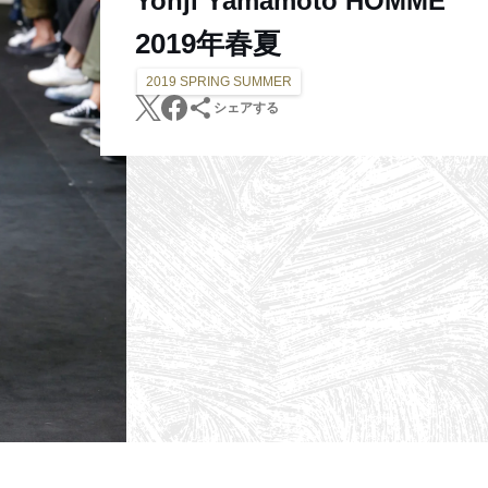
Yohji Yamamoto HOMME
2019年春夏
2019 SPRING SUMMER
シェアする