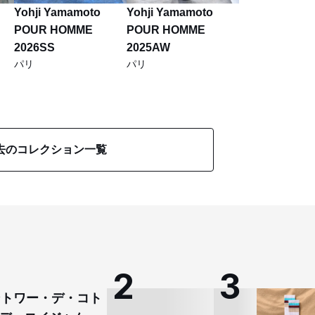
Yohji Yamamoto
Yohji Yamamoto
POUR HOMME
POUR HOMME
2026SS
2025AW
パリ
パリ
去のコレクション一覧
コントワー・デ・コト