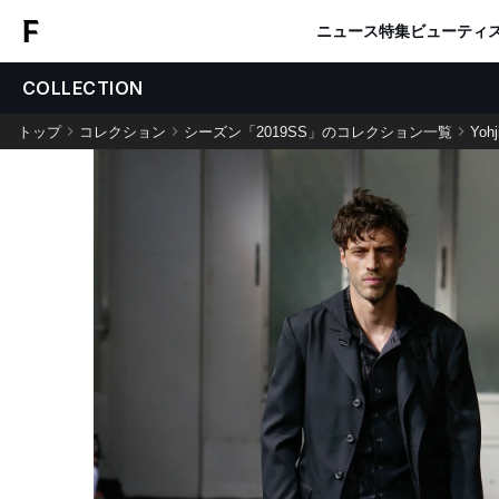
ニュース
特集
ビューティ
COLLECTION
トップ
コレクション
シーズン「2019SS」のコレクション一覧
Yoh