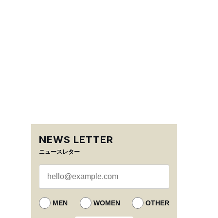
NEWS LETTER
ニュースレター
MEN
WOMEN
OTHER