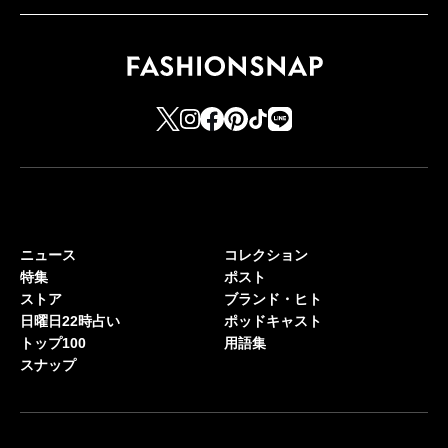
ニュース
コレクション
特集
ポスト
ストア
ブランド・ヒト
日曜日22時占い
ポッドキャスト
トップ100
用語集
スナップ