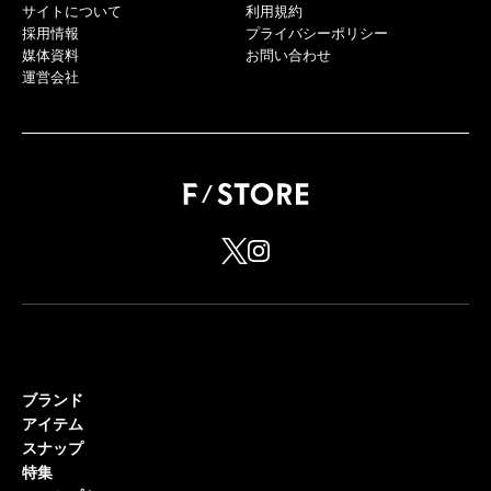
サイトについて
利用規約
採用情報
プライバシーポリシー
媒体資料
お問い合わせ
運営会社
ブランド
アイテム
スナップ
特集