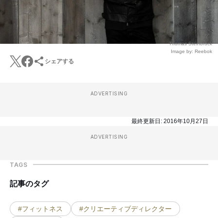
Thomas Steinbruck
Image by: Reebok
シェアする
ADVERTISING
最終更新日:
2016年10月27日
ADVERTISING
TAGS
記事のタグ
#フィットネス
#クリエーティブディレクター