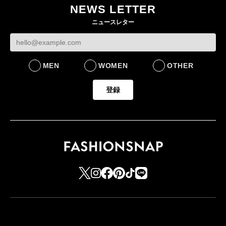
NEWS LETTER
FASHION
ニュースレター
MEN
WOMEN
OTHER
登録