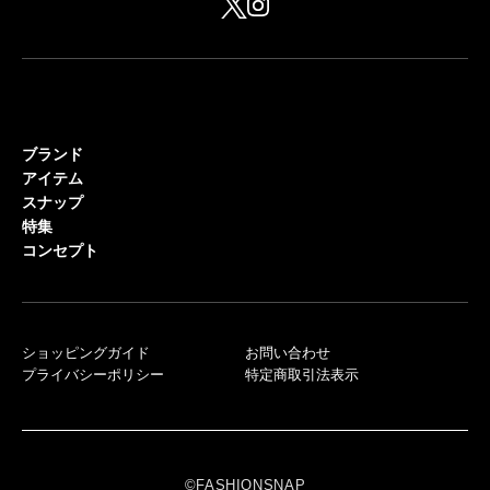
ブランド
アイテム
スナップ
特集
コンセプト
ショッピングガイド
お問い合わせ
プライバシーポリシー
特定商取引法表示
©FASHIONSNAP