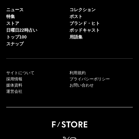
ニュース
コレクション
特集
ポスト
ストア
ブランド・ヒト
日曜日22時占い
ポッドキャスト
トップ100
用語集
スナップ
サイトについて
利用規約
採用情報
プライバシーポリシー
媒体資料
お問い合わせ
運営会社