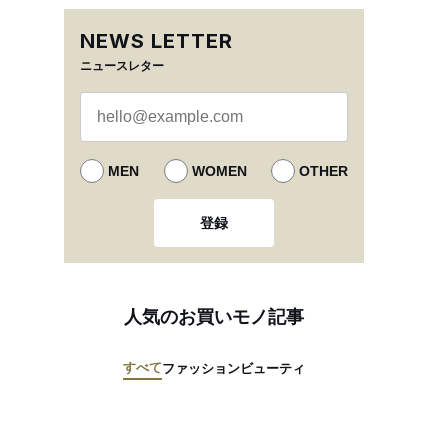
NEWS LETTER
ニュースレター
MEN
WOMEN
OTHER
登録
人気のお買いモノ記事
すべて
ファッション
ビューティ