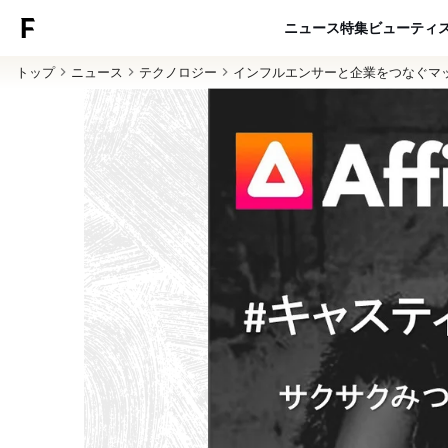
ニュース
特集
ビューティ
トップ
ニュース
テクノロジー
インフルエンサーと企業をつなぐマ