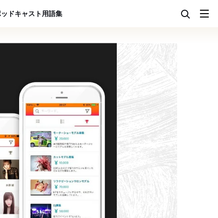
ポッドキャスト
用語集