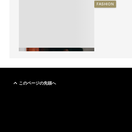
FASHION
このページの先頭へ