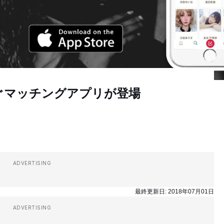
ぐマッチングアプリが登場
ADVERTISING
最終更新日:
2018年07月01日
ADVERTISING