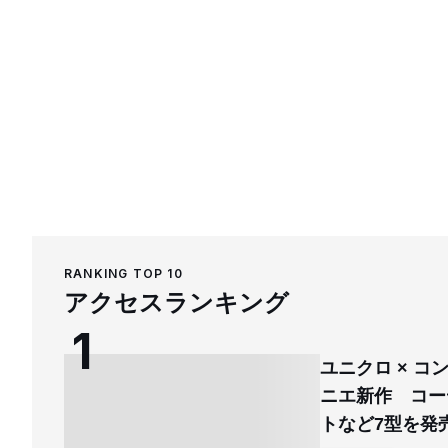
RANKING TOP 10
アクセスランキング
ユニクロ × 
ニエ新作 コー
トなど7型を発