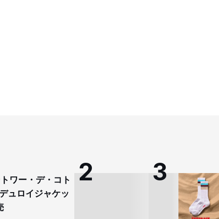
コントワー・デ・コト
デュロイジャケッ
売