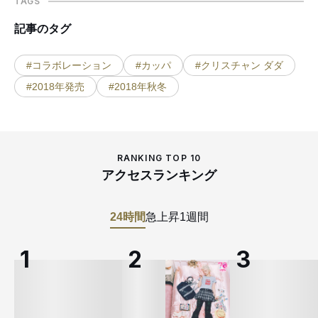
TAGS
記事のタグ
#コラボレーション
#カッパ
#クリスチャン ダダ
#2018年発売
#2018年秋冬
RANKING TOP 10
アクセスランキング
24時間
急上昇
1週間