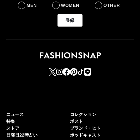
MEN
WOMEN
OTHER
登録
ニュース
コレクション
特集
ポスト
ストア
ブランド・ヒト
日曜日22時占い
ポッドキャスト