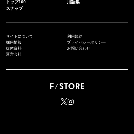
トップ100
用語集
スナップ
サイトについて
利用規約
採用情報
プライバシーポリシー
媒体資料
お問い合わせ
運営会社