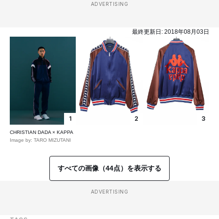
ADVERTISING
最終更新日:
2018年08月03日
1
2
3
CHRISTIAN DADA × KAPPA
Image by: TARO MIZUTANI
すべての画像（44点）を表示する
ADVERTISING