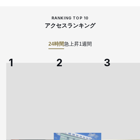
RANKING TOP 10
アクセスランキング
24時間
急上昇
1週間