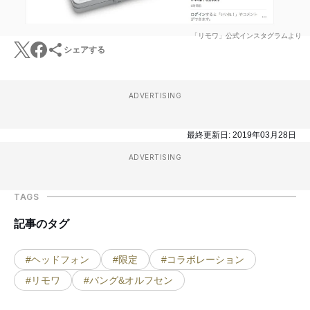
「リモワ」公式インスタグラムより
シェアする
ADVERTISING
最終更新日:
2019年03月28日
ADVERTISING
TAGS
記事のタグ
#ヘッドフォン
#限定
#コラボレーション
#リモワ
#バング&オルフセン