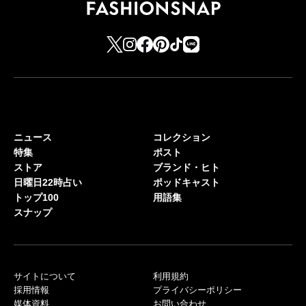
ニュース
コレクション
特集
ポスト
ストア
ブランド・ヒト
日曜日22時占い
ポッドキャスト
トップ100
用語集
スナップ
サイトについて
利用規約
採用情報
プライバシーポリシー
媒体資料
お問い合わせ