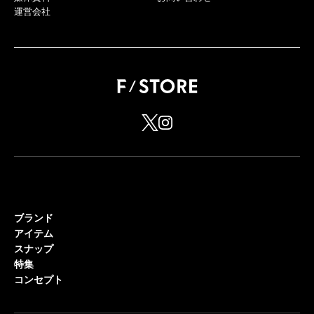
運営会社
ブランド
アイテム
スナップ
特集
コンセプト