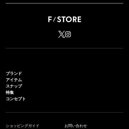
ブランド
アイテム
スナップ
特集
コンセプト
ショッピングガイド
お問い合わせ