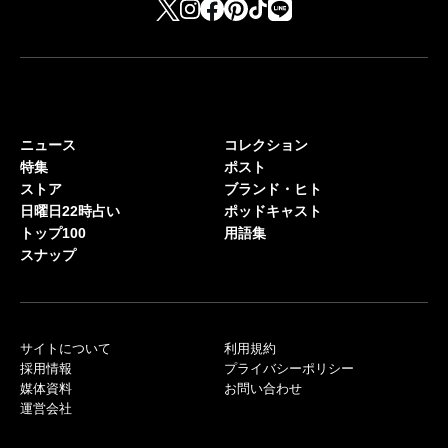
ニュース
コレクション
特集
ポスト
ストア
ブランド・ヒト
日曜日22時占い
ポッドキャスト
トップ100
用語集
スナップ
サイトについて
利用規約
採用情報
プライバシーポリシー
媒体資料
お問い合わせ
運営会社