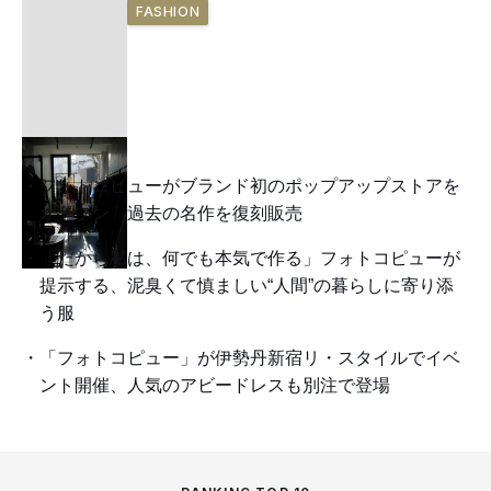
FASHION
フォトコピューがブランド初のポップアップストアを
オープン 過去の名作を復刻販売
「だから私は、何でも本気で作る」フォトコピューが
提示する、泥臭くて慎ましい“人間”の暮らしに寄り添
う服
「フォトコピュー」が伊勢丹新宿リ・スタイルでイベ
ント開催、人気のアビードレスも別注で登場