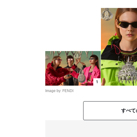
1
Image by: FENDI
すべて