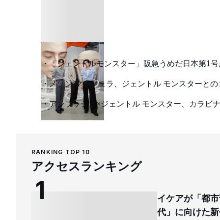
「ジェントルモンスター」阪急うめだ日本第1号店にS
メゾン マルジェラ、ジェントル モンスターと
アンブッシュ×ジェントル モンスター、カラビ
RANKING TOP 10
アクセスランキング
イケアが「都市
代」に向けた新