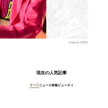
Image by: FENDI
現在の人気記事
すべて
ニュース
特集
ビューティ