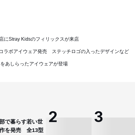
tray Kidsのフィリックスが来店
のコラボアイウェア発売 ステッチロゴの入ったデザインなど
ナをあしらったアイウェアが登場
部で暮らす若い世
作を発売 全13型