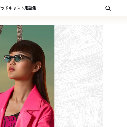
ポッドキャスト
用語集