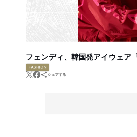
フェンディ、韓国発アイウェア
FASHION
シェアする