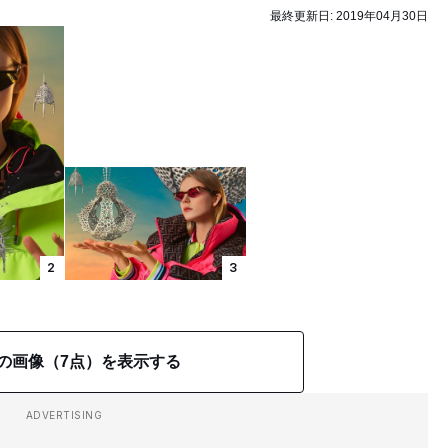
最終更新日:
2019年04月30日
2
3
の画像（7点）を表示する
ADVERTISING