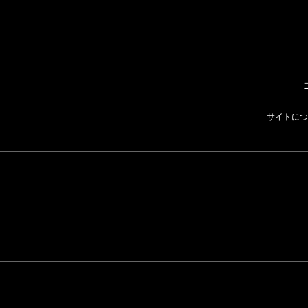
BUSINESS
サイトにつ