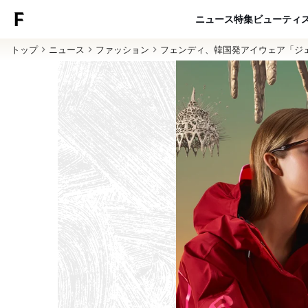
ニュース
特集
ビューティ
トップ
ニュース
ファッション
フェンディ、韓国発アイウェア「ジ