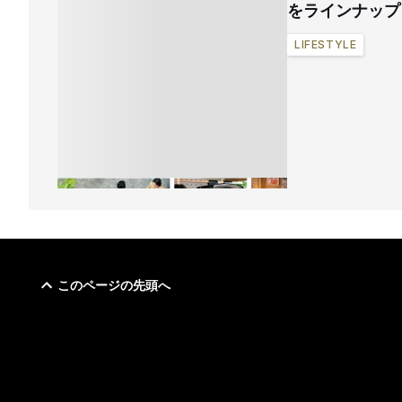
をラインナップ
LIFESTYLE
このページの先頭へ