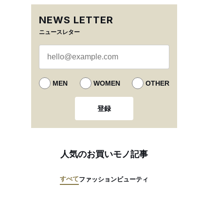
NEWS LETTER
ニュースレター
MEN
WOMEN
OTHER
登録
人気のお買いモノ記事
すべて
ファッション
ビューティ