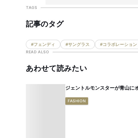
TAGS
記事のタグ
#フェンディ
#サングラス
#コラボレーション
READ ALSO
あわせて読みたい
ジェントルモンスターが青山にオー
FASHION