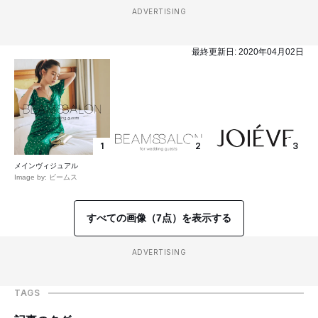
ADVERTISING
最終更新日:
2020年04月02日
1
2
3
メインヴィジュアル
Image by: ビームス
すべての画像（7点）を表示する
ADVERTISING
TAGS