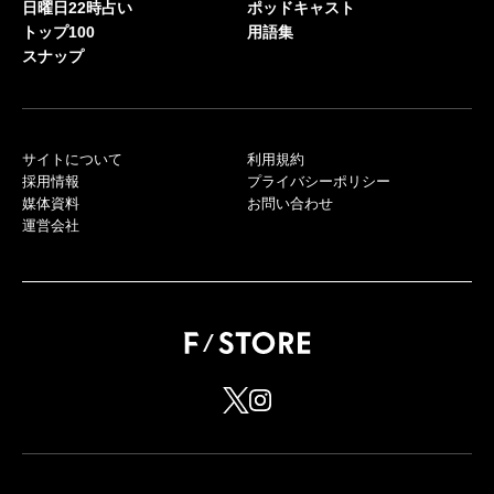
日曜日22時占い
ポッドキャスト
トップ100
用語集
スナップ
サイトについて
利用規約
採用情報
プライバシーポリシー
媒体資料
お問い合わせ
運営会社