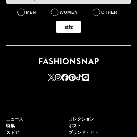
MEN
WOMEN
OTHER
登録
ニュース
コレクション
特集
ポスト
ストア
ブランド・ヒト