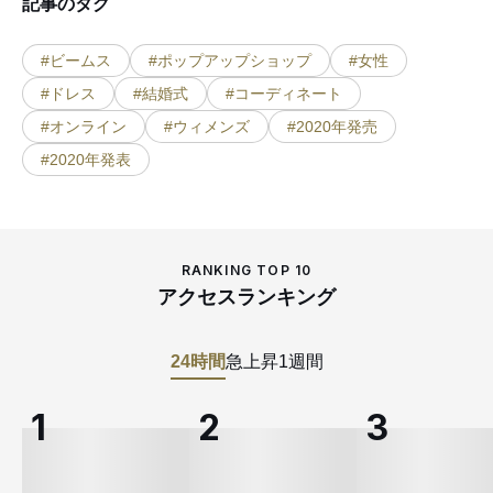
記事のタグ
#ビームス
#ポップアップショップ
#女性
#ドレス
#結婚式
#コーディネート
#オンライン
#ウィメンズ
#2020年発売
#2020年発表
RANKING TOP 10
アクセスランキング
24時間
急上昇
1週間