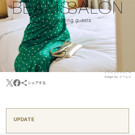
メインヴィジュアル
Image by: ビームス
シェアする
UPDATE