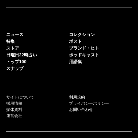
ニュース
コレクション
特集
ポスト
ストア
ブランド・ヒト
日曜日22時占い
ポッドキャスト
トップ100
用語集
スナップ
サイトについて
利用規約
採用情報
プライバシーポリシー
媒体資料
お問い合わせ
運営会社