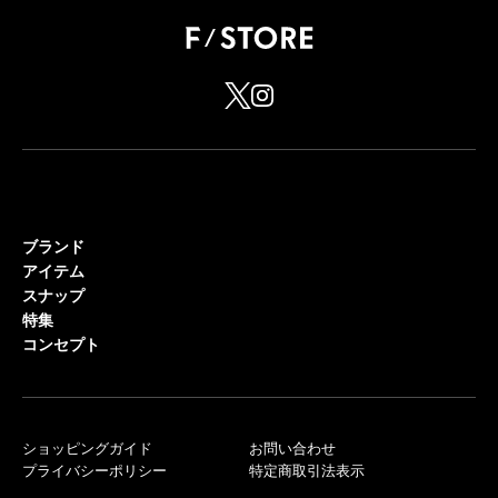
ブランド
アイテム
スナップ
特集
コンセプト
ショッピングガイド
お問い合わせ
プライバシーポリシー
特定商取引法表示