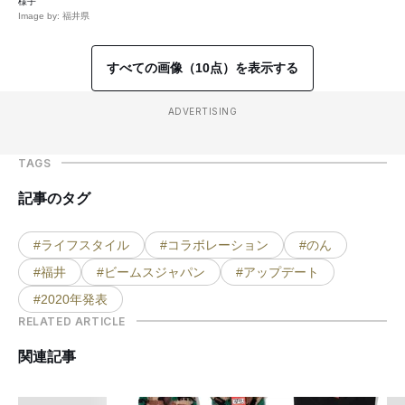
様子
Image by: 福井県
すべての画像（10点）を表示する
ADVERTISING
TAGS
記事のタグ
#ライフスタイル
#コラボレーション
#のん
#福井
#ビームスジャパン
#アップデート
#2020年発表
RELATED ARTICLE
関連記事