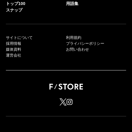
トップ100
用語集
スナップ
サイトについて
利用規約
採用情報
プライバシーポリシー
媒体資料
お問い合わせ
運営会社