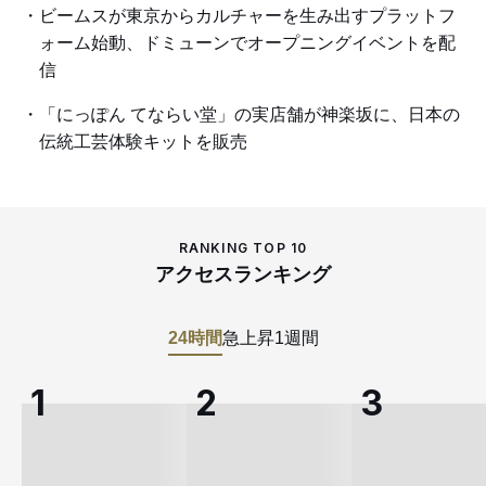
ビームスが東京からカルチャーを生み出すプラットフ
ォーム始動、ドミューンでオープニングイベントを配
信
「にっぽん てならい堂」の実店舗が神楽坂に、日本の
伝統工芸体験キットを販売
RANKING TOP 10
アクセスランキング
24時間
急上昇
1週間