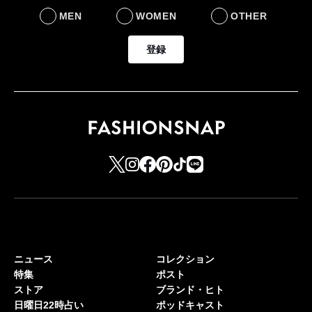
MEN
WOMEN
OTHER
登録
ニュース
コレクション
特集
ポスト
ストア
ブランド・ヒト
日曜日22時占い
ポッドキャスト