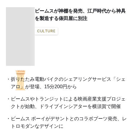
ビームスが神棚を発売、江戸時代から神具
を製造する俵田屋に別注
CULTURE
折りたたみ電動バイクのシェアリングサービス「シェ
アロ」が登場、15分200円から
ビームスやトランジットによる映画産業支援プロジェ
クトが始動、ドライブインシアターを横須賀で開催
ビームス ボーイがデサントとのコラボブーツ発売、レ
トロモダンなデザインに