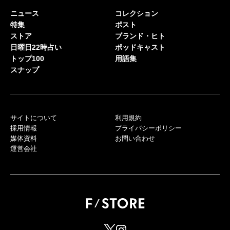
ニュース
コレクション
特集
ポスト
ストア
ブランド・ヒト
日曜日22時占い
ポッドキャスト
トップ100
用語集
スナップ
サイトについて
利用規約
採用情報
プライバシーポリシー
媒体資料
お問い合わせ
運営会社