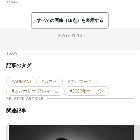
ARMANI
すべての画像（18点）を表示する
ADVERTISING
TAGS
記事のタグ
#ARMANI
#カフェ
#アルマーニ
#エンポリオ アルマーニ
#2020年オープン
RELATED ARTICLE
関連記事