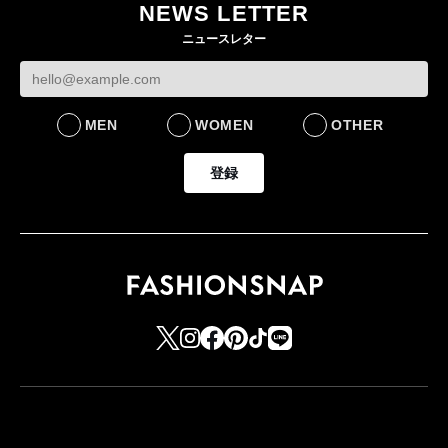
NEWS LETTER
FASHION
ニュースレター
MEN
WOMEN
OTHER
登録