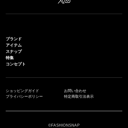
ブランド
アイテム
スナップ
特集
コンセプト
ショッピングガイド
お問い合わせ
プライバシーポリシー
特定商取引法表示
©FASHIONSNAP