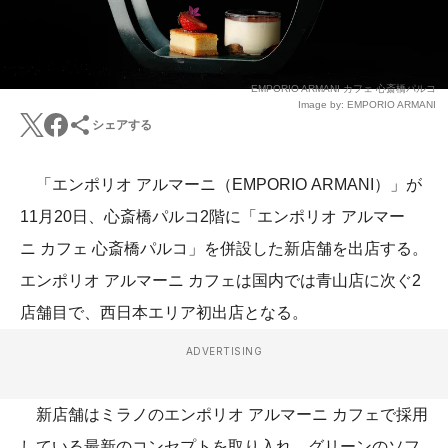
EMPORIO ARMANI カフェ 心斎橋パルコ
Image by: EMPORIO ARMANI
シェアする
「エンポリオ アルマーニ（EMPORIO ARMANI）」が
11月20日、心斎橋パルコ2階に「エンポリオ アルマー
ニ カフェ 心斎橋パルコ」を併設した新店舗を出店する。
エンポリオ アルマーニ カフェは国内では青山店に次ぐ2
店舗目で、西日本エリア初出店となる。
ADVERTISING
新店舗はミラノのエンポリオ アルマーニ カフェで採用
している最新のコンセプトを取り入れ、グリーンのソフ